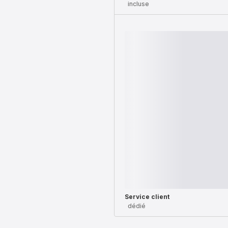
incluse
Service client
dédié