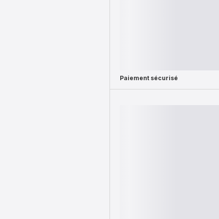
Paiement sécurisé