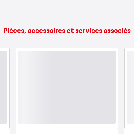
Pièces, accessoires et services associés