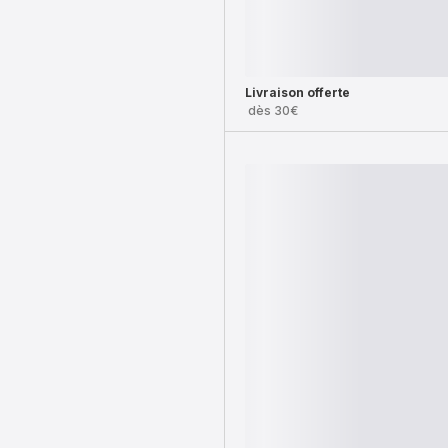
Livraison offerte
dès 30€