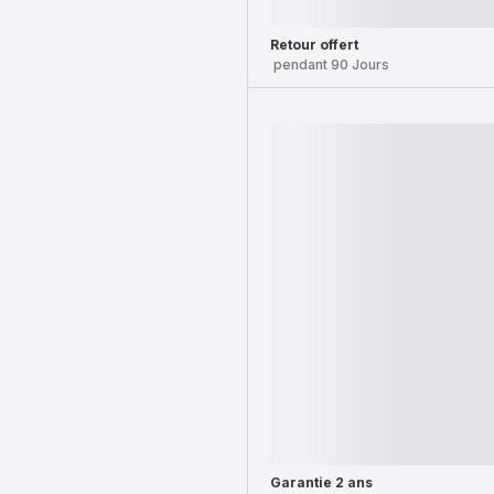
Retour offert
pendant 90 Jours
Garantie 2 ans