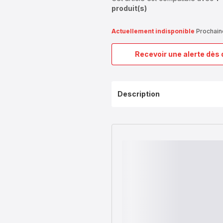
produit(s)
Actuellement indisponible
Prochaine
Recevoir une alerte dès 
Description