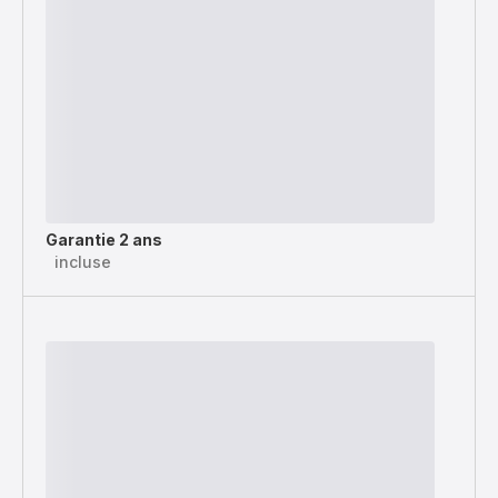
Garantie 2 ans
incluse