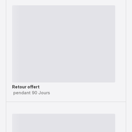
Retour offert
pendant 90 Jours