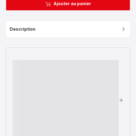
Ajouter au panier
Description