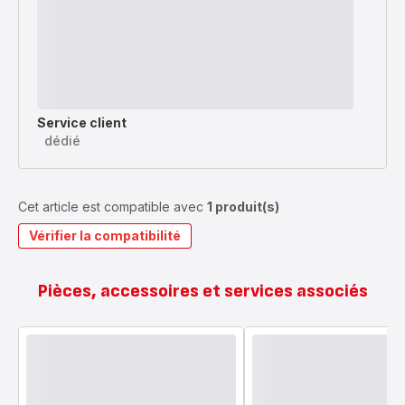
Service client
dédié
Cet article est compatible avec
1 produit(s)
Vérifier la compatibilité
Pièces, accessoires et services associés