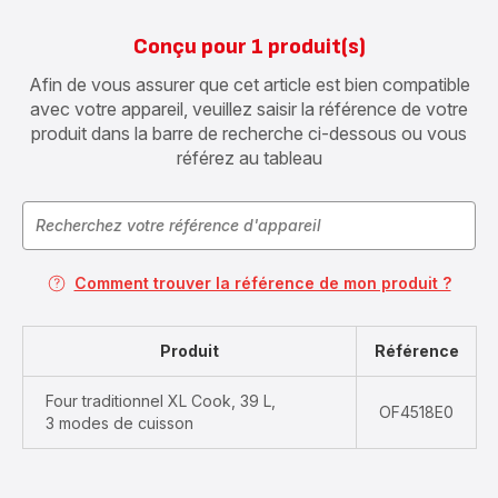
Conçu pour 1 produit(s)
Afin de vous assurer que cet article est bien compatible
avec votre appareil, veuillez saisir la référence de votre
produit dans la barre de recherche ci-dessous ou vous
référez au tableau
Comment trouver la référence de mon produit ?
Produit
Référence
Four traditionnel XL Cook, 39 L,
OF4518E0
3 modes de cuisson