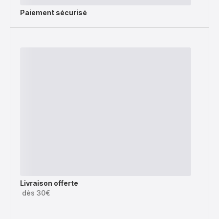
Paiement sécurisé
Livraison offerte
dès 30€