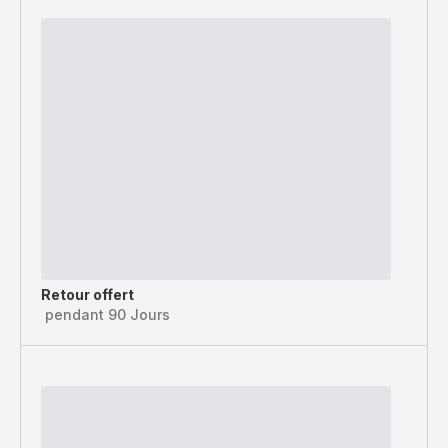
Retour offert
pendant 90 Jours