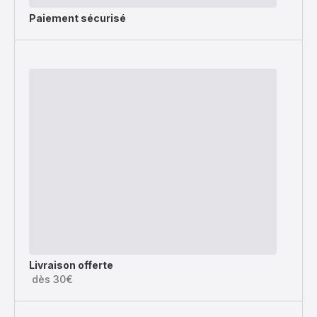
Paiement sécurisé
Livraison offerte
dès 30€