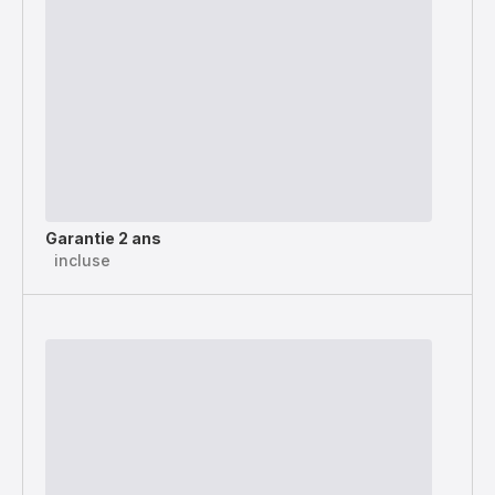
Garantie 2 ans
incluse