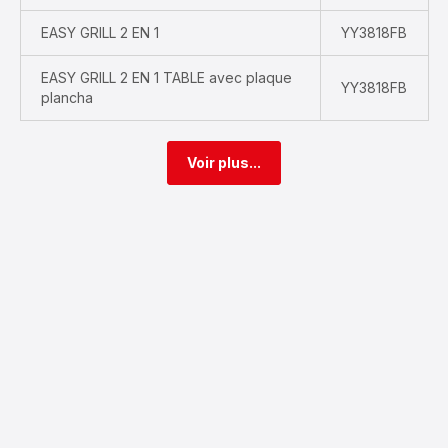
EASY GRILL 2 EN 1
YY3818FB
EASY GRILL 2 EN 1 TABLE avec plaque
YY3818FB
plancha
Voir plus...