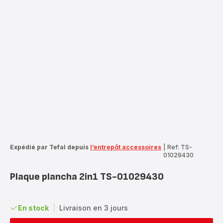
Expédié par Tefal depuis
l’entrepôt accessoires
|
Ref: TS-
01029430
Plaque plancha 2in1 TS-01029430
En stock
|
Livraison en 3 jours