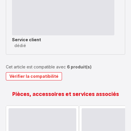
Service client
dédié
Cet article est compatible avec
6 produit(s)
Vérifier la compatibilité
Pièces, accessoires et services associés