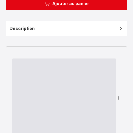
Ajouter au panier
Description