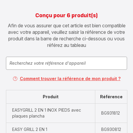
Conçu pour 6 produit(s)
Afin de vous assurer que cet article est bien compatible
avec votre appareil, veuillez saisir la référence de votre
produit dans la barre de recherche ci-dessous ou vous
référez au tableau
Comment trouver la référence de mon produit ?
Produit
Référence
EASYGRILL 2 EN 1 INOX PIEDS avec
BG931812
plaques plancha
EASY GRILL 2 EN 1
BG930812