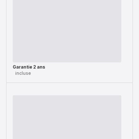
Garantie 2 ans
incluse