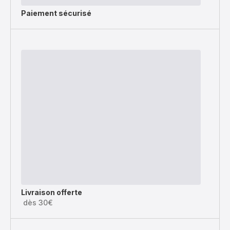
Paiement sécurisé
Livraison offerte
dès 30€