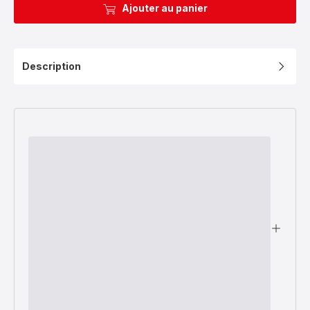
Ajouter au panier
Description