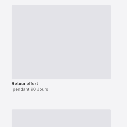
Retour offert
pendant 90 Jours