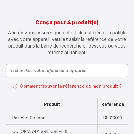
Conçu pour 4 produit(s)
Afin de vous assurer que cet article est bien compatible
avec votre appareil, veuillez saisir la référence de votre
produit dans la barre de recherche ci-dessous ou vous
référez au tableau
Comment trouver la référence de mon produit ?
Produit
Référence
Raclette Cocoon
RE310010
COLORMANIA GRIL CRÊPE 8