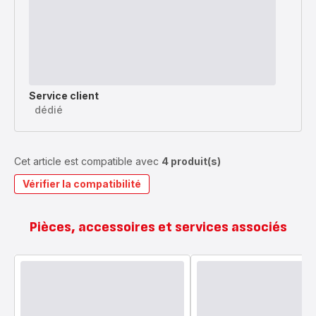
Service client
dédié
Cet article est compatible avec
4 produit(s)
Vérifier la compatibilité
Pièces, accessoires et services associés