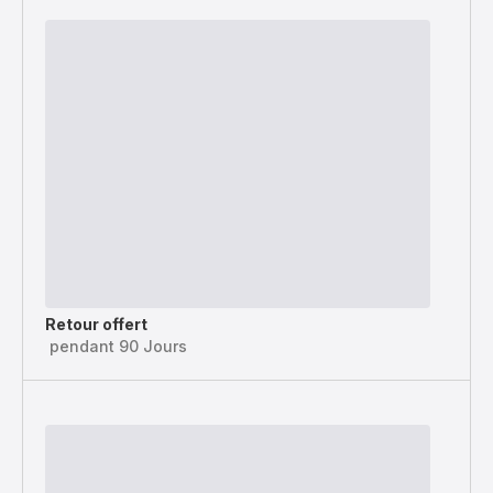
Retour offert
pendant 90 Jours