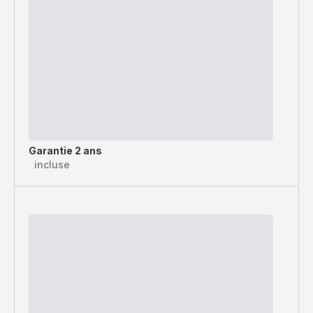
Garantie 2 ans
incluse