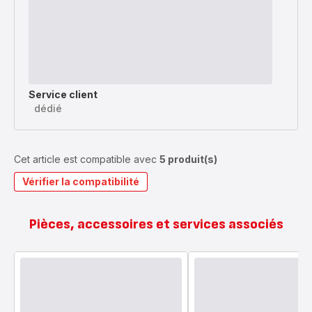
Service client
dédié
Cet article est compatible avec
5 produit(s)
Vérifier la compatibilité
Pièces, accessoires et services associés