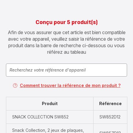
Conçu pour 5 produit(s)
Afin de vous assurer que cet article est bien compatible
avec votre appareil, veuillez saisir la référence de votre
produit dans la barre de recherche ci-dessous ou vous
référez au tableau
Comment trouver la référence de mon produit ?
Produit
Référence
SNACK COLLECTION SW852
SW852D12
Snack Collection, 2 jeux de plaques,