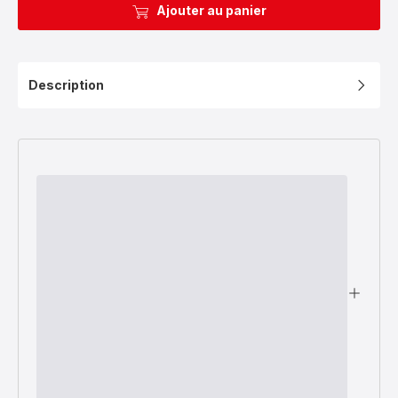
Ajouter au panier
Description