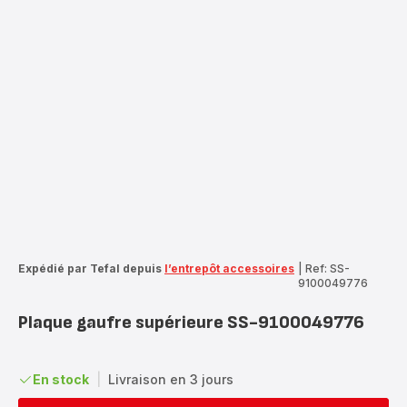
Expédié par Tefal depuis
l’entrepôt accessoires
|
Ref: SS-
9100049776
Plaque gaufre supérieure SS-9100049776
En stock
|
Livraison en 3 jours