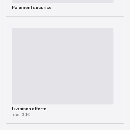
Paiement sécurisé
Livraison offerte
dès 30€