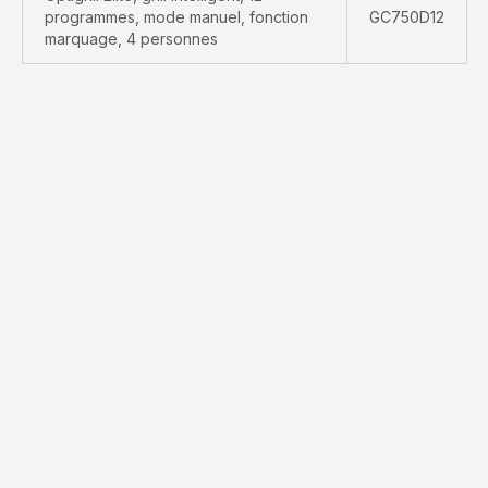
programmes, mode manuel, fonction
GC750D12
marquage, 4 personnes