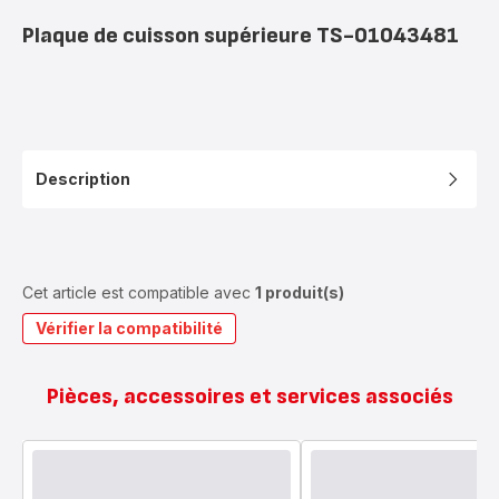
Plaque de cuisson supérieure TS-01043481
Description
Cet article est compatible avec
1 produit(s)
Vérifier la compatibilité
Pièces, accessoires et services associés