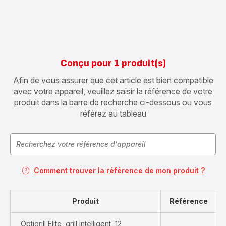
Conçu pour 1 produit(s)
Afin de vous assurer que cet article est bien compatible
avec votre appareil, veuillez saisir la référence de votre
produit dans la barre de recherche ci-dessous ou vous
référez au tableau
Comment trouver la référence de mon produit ?
Produit
Référence
Optigrill Elite, grill intelligent, 12