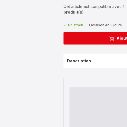
Cet article est compatible avec
1
produit(s)
En stock
|
Livraison en 3 jours
Ajout
Description