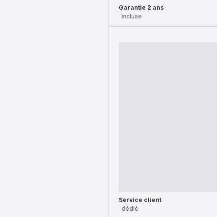
Garantie 2 ans
incluse
Service client
dédié