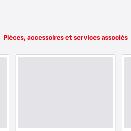
Pièces, accessoires et services associés