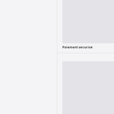
Paiement sécurisé