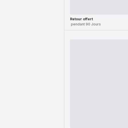
Retour offert
pendant 90 Jours