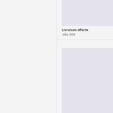
Livraison offerte
dès 30€