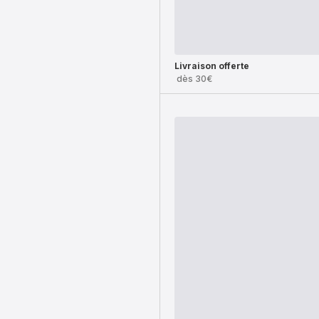
Livraison offerte
dès 30€