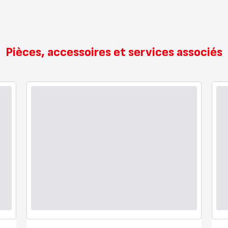
Pièces, accessoires et services associés