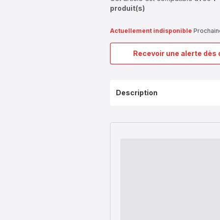
produit(s)
Actuellement indisponible
Prochain
Recevoir une alerte dès 
Description