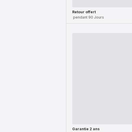
Retour offert
pendant 90 Jours
Garantie 2 ans