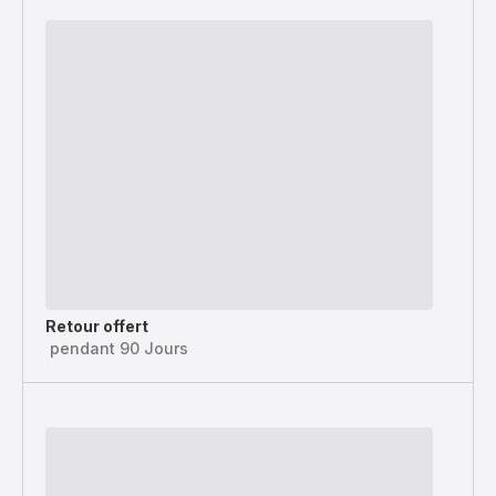
Retour offert
pendant 90 Jours