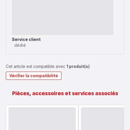
Service client
dédié
Cet article est compatible avec
1 produit(s)
Vérifier la compatibilité
Pièces, accessoires et services associés