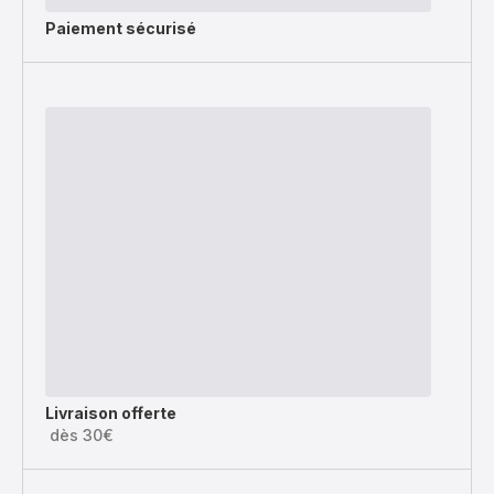
Paiement sécurisé
Livraison offerte
dès 30€