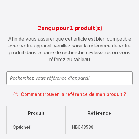
Conçu pour 1 produit(s)
Afin de vous assurer que cet article est bien compatible
avec votre appareil, veuillez saisir la référence de votre
produit dans la barre de recherche ci-dessous ou vous
référez au tableau
Comment trouver la référence de mon produit ?
Produit
Référence
Optichef
HB643538