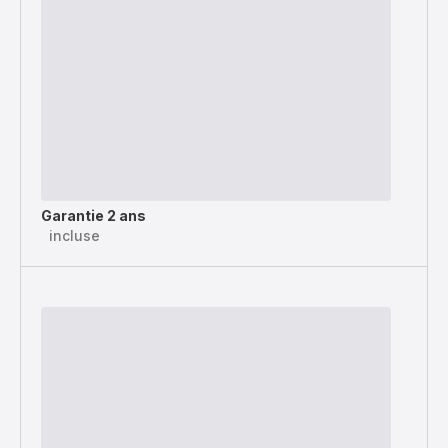
Garantie 2 ans
incluse