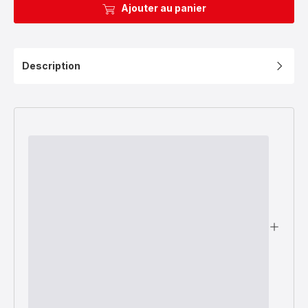
Ajouter au panier
Description