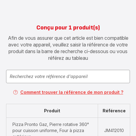
Conçu pour 1 produit(s)
Afin de vous assurer que cet article est bien compatible
avec votre appareil, veuillez saisir la référence de votre
produit dans la barre de recherche ci-dessous ou vous
référez au tableau
Comment trouver la référence de mon produit ?
Produit
Référence
Pizza Pronto Gaz, Pierre rotative 360°
pour cuisson uniforme, Four à pizza
JM412010