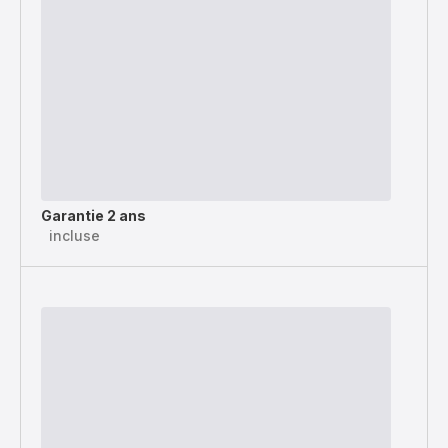
Garantie 2 ans
incluse