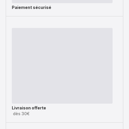
Paiement sécurisé
Livraison offerte
dès 30€