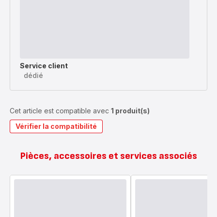
Service client
dédié
Cet article est compatible avec
1 produit(s)
Vérifier la compatibilité
Pièces, accessoires et services associés