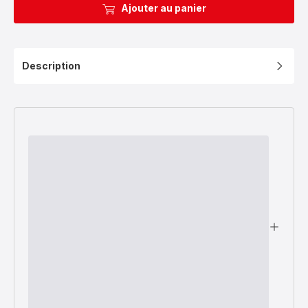
Ajouter au panier
Description