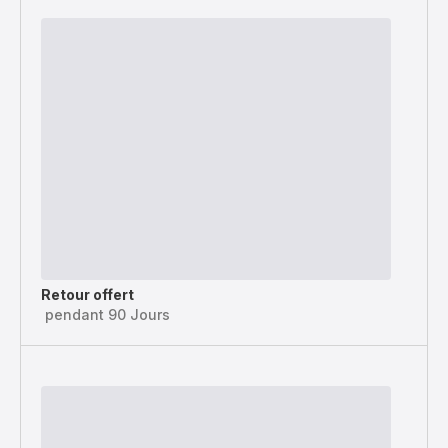
Retour offert
pendant 90 Jours