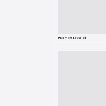
Paiement sécurisé