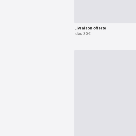
Livraison offerte
dès 30€