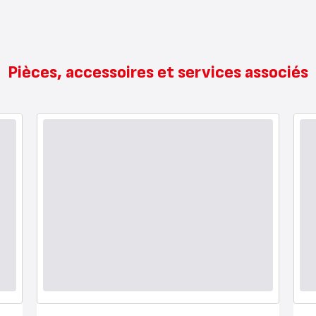
Pièces, accessoires et services associés