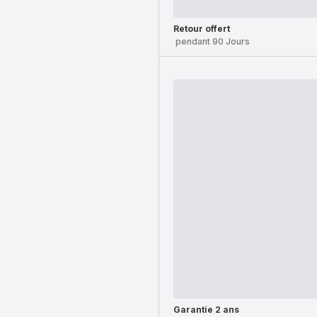
Retour offert
pendant 90 Jours
Garantie 2 ans