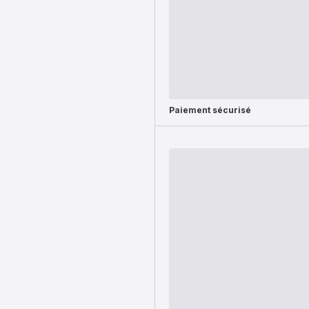
Paiement sécurisé