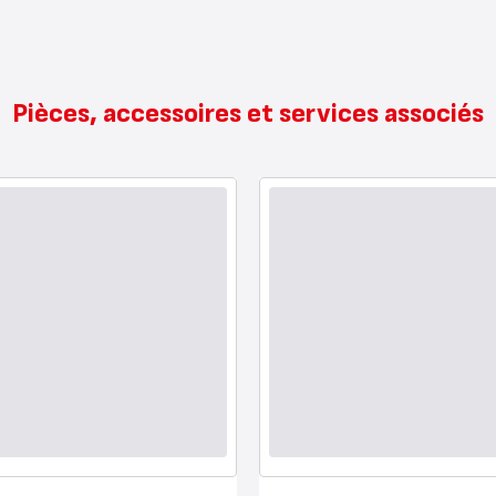
Pièces, accessoires et services associés