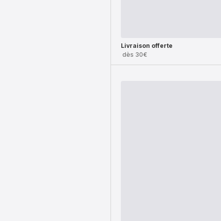
Livraison offerte
dès 30€