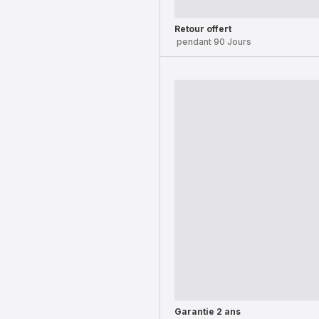
Retour offert
pendant 90 Jours
Garantie 2 ans