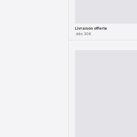
Livraison offerte
dès 30€