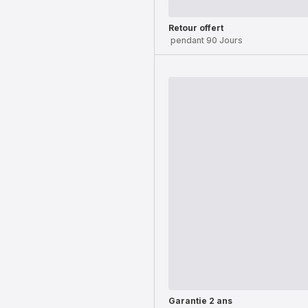
Retour offert
pendant 90 Jours
Garantie 2 ans