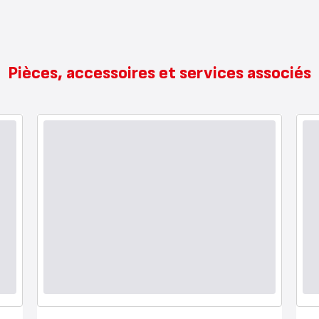
Pièces, accessoires et services associés