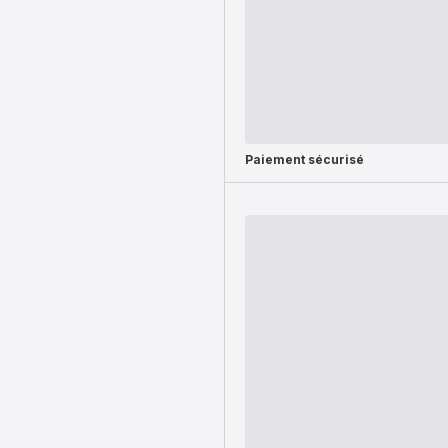
Paiement sécurisé