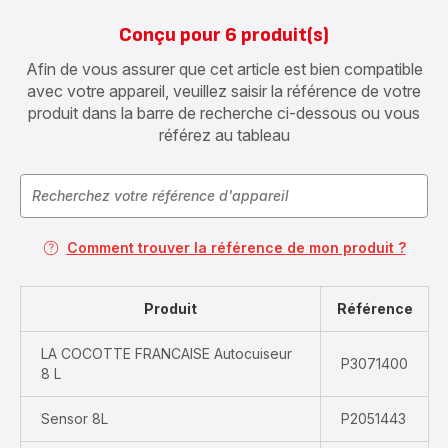
Conçu pour 6 produit(s)
Afin de vous assurer que cet article est bien compatible
avec votre appareil, veuillez saisir la référence de votre
produit dans la barre de recherche ci-dessous ou vous
référez au tableau
Comment trouver la référence de mon produit ?
Produit
Référence
LA COCOTTE FRANCAISE Autocuiseur
P3071400
8 L
Sensor 8L
P2051443