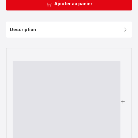
Ajouter au panier
Description