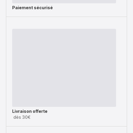
Paiement sécurisé
Livraison offerte
dès 30€