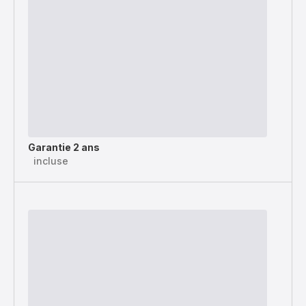
Garantie 2 ans
incluse