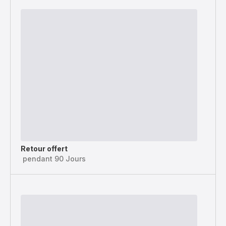
Retour offert
pendant 90 Jours