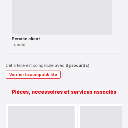
Service client
dédié
Cet article est compatible avec
6 produit(s)
Vérifier la compatibilité
Pièces, accessoires et services associés