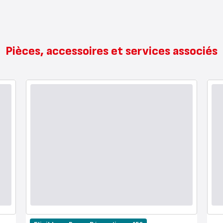
Pièces, accessoires et services associés