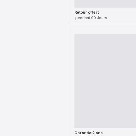
Retour offert
pendant 90 Jours
Garantie 2 ans