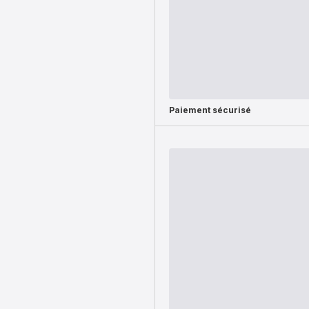
Paiement sécurisé