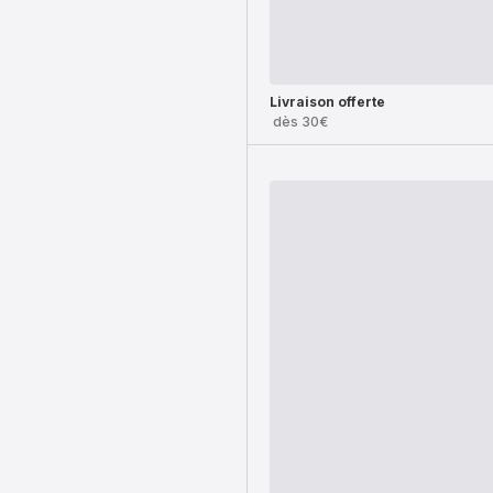
Livraison offerte
dès 30€