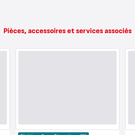
Pièces, accessoires et services associés