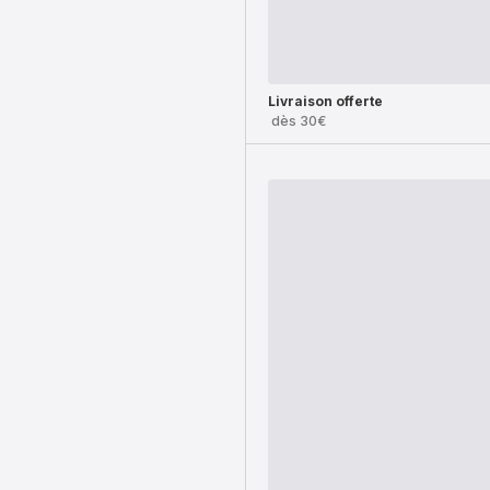
Livraison offerte
dès 30€