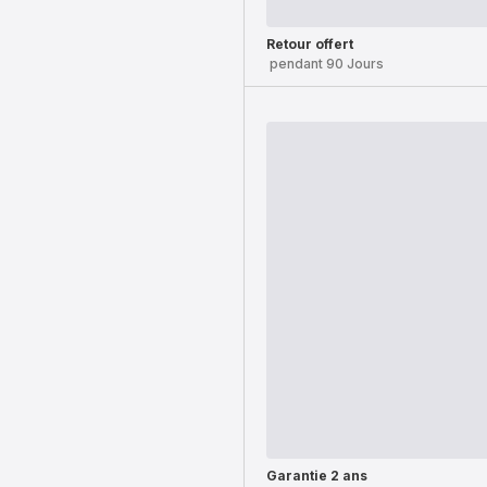
Retour offert
pendant 90 Jours
Garantie 2 ans