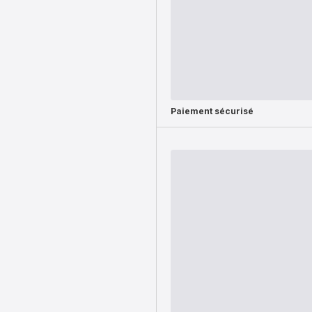
Paiement sécurisé