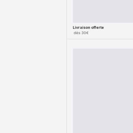
Livraison offerte
dès 30€