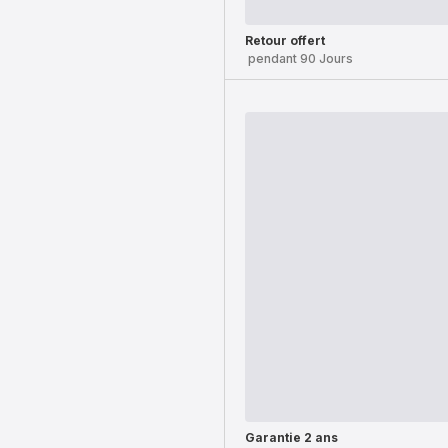
Retour offert
pendant 90 Jours
Garantie 2 ans