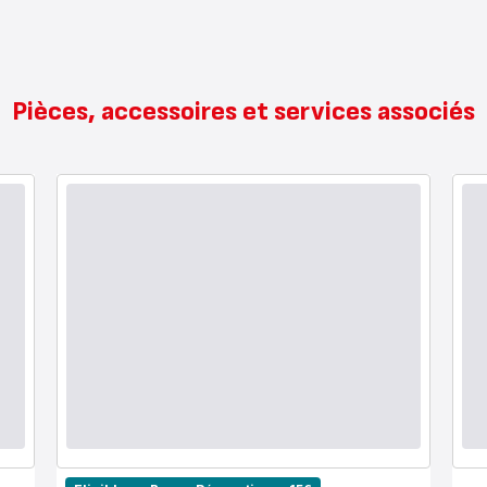
Pièces, accessoires et services associés