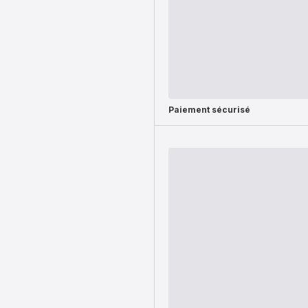
Paiement sécurisé