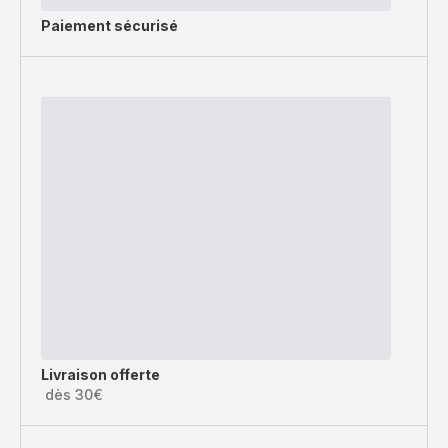
Paiement sécurisé
Livraison offerte
dès 30€