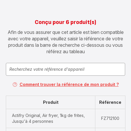
Conçu pour 6 produit(s)
Afin de vous assurer que cet article est bien compatible
avec votre appareil, veuillez saisir la référence de votre
produit dans la barre de recherche ci-dessous ou vous
référez au tableau
Comment trouver la référence de mon produit ?
Produit
Référence
Actifry Original, Air fryer, 1kg de frites,
FZ712100
Jusqu'à 4 personnes