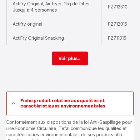
Actifry Original, Air fryer, 1kg de frites,
FZ712810
Jusqu'à 4 personnes
Actifry original
FZ712015
ActiFry Original Snacking
FZ711015
Voir plus...
Fiche produit relative aux qualités et
caractéristiques environnementales
Conformément aux dispositions de la loi Anti-Gaspillage pour
une Economie Circulaire, Tefal communique les qualités et
caractéristiques environnementales de ses produits afin