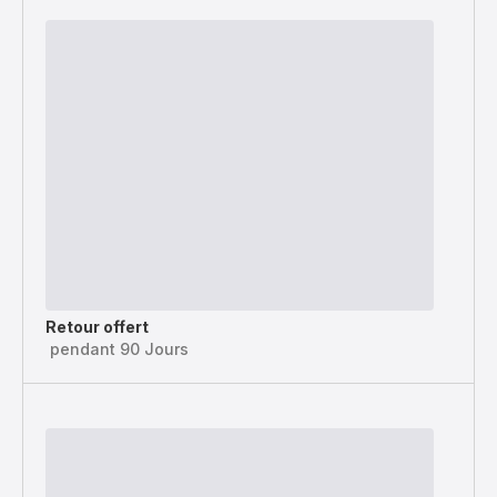
Retour offert
pendant 90 Jours