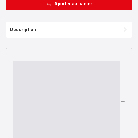
Ajouter au panier
Description