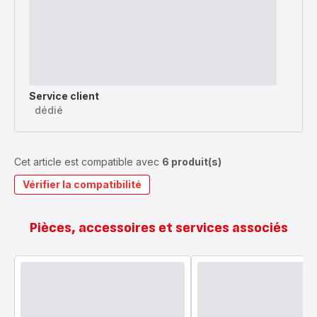
Service client
dédié
Cet article est compatible avec
6 produit(s)
Vérifier la compatibilité
Pièces, accessoires et services associés