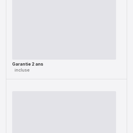
Garantie 2 ans
incluse