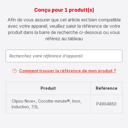
Conçu pour 1 produit(s)
Afin de vous assurer que cet article est bien compatible
avec votre appareil, veuillez saisir la référence de votre
produit dans la barre de recherche ci-dessous ou vous
référez au tableau
Comment trouver la référence de mon produit ?
Produit
Référence
Clipso Now+, Cocotte-minute®, Inox,
P4904850
Induction, 7,5L