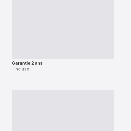
Garantie 2 ans
incluse