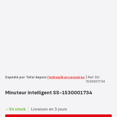
Expédié par Tefal depuis
l’entrepôt accessoires
|
Ref: SS-
1530001734
Minuteur intelligent SS-1530001734
En stock
|
Livraison en 3 jours