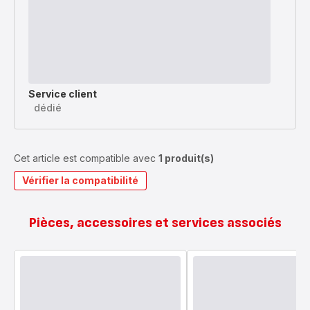
Service client
dédié
Cet article est compatible avec
1 produit(s)
Vérifier la compatibilité
Pièces, accessoires et services associés