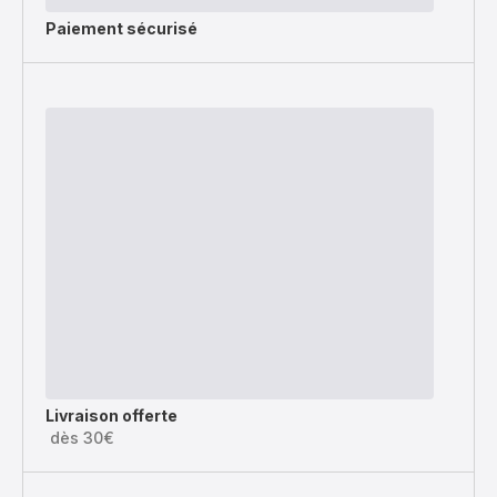
Paiement sécurisé
Livraison offerte
dès 30€