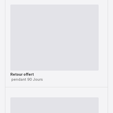
Retour offert
pendant 90 Jours