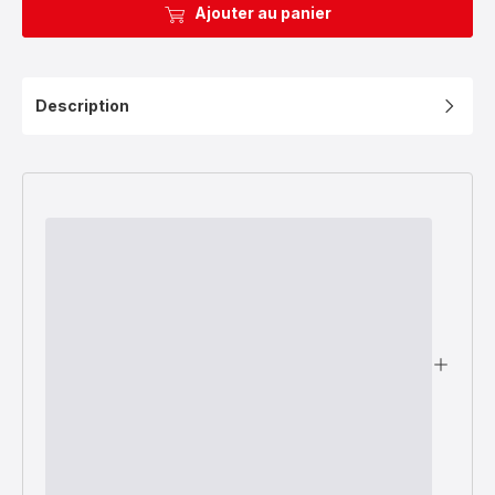
Ajouter au panier
Description