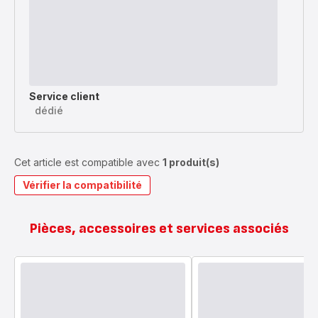
Service client
dédié
Cet article est compatible avec
1 produit(s)
Vérifier la compatibilité
Pièces, accessoires et services associés