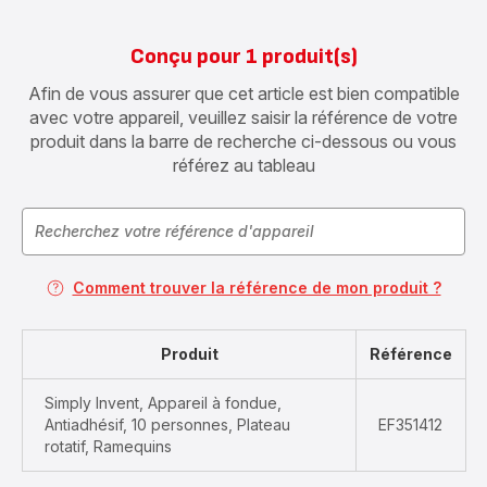
Conçu pour 1 produit(s)
Afin de vous assurer que cet article est bien compatible
avec votre appareil, veuillez saisir la référence de votre
produit dans la barre de recherche ci-dessous ou vous
référez au tableau
Comment trouver la référence de mon produit ?
Produit
Référence
Simply Invent, Appareil à fondue,
Antiadhésif, 10 personnes, Plateau
EF351412
rotatif, Ramequins