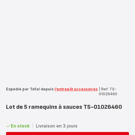
Expédié par Tefal depuis
l’entrepôt accessoires
|
Ref: TS-
01026460
Lot de 5 ramequins à sauces TS-01026460
En stock
|
Livraison en 3 jours