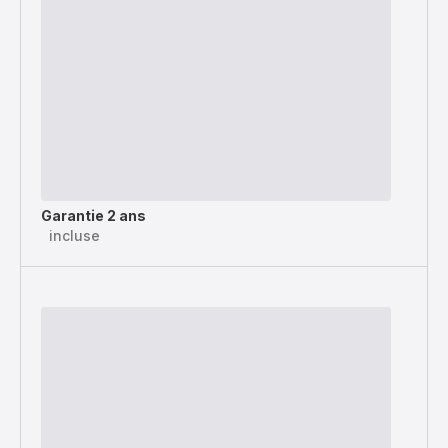
Garantie 2 ans
incluse