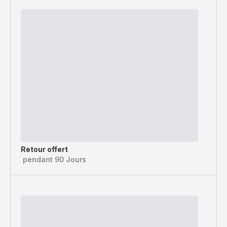
Retour offert
pendant 90 Jours