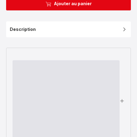
Ajouter au panier
Description