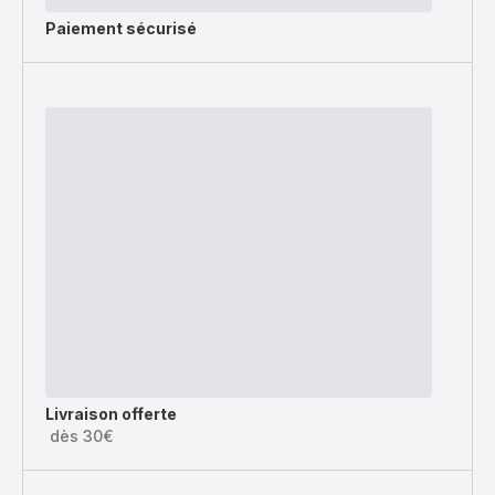
Paiement sécurisé
Livraison offerte
dès 30€