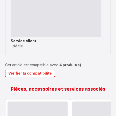
Service client
dédié
Cet article est compatible avec
4 produit(s)
Vérifier la compatibilité
Pièces, accessoires et services associés