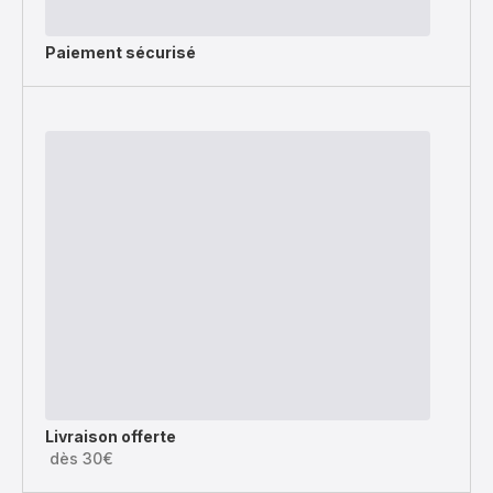
Paiement sécurisé
Livraison offerte
dès 30€