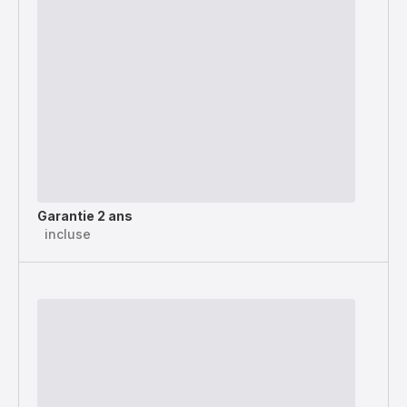
Garantie 2 ans
incluse