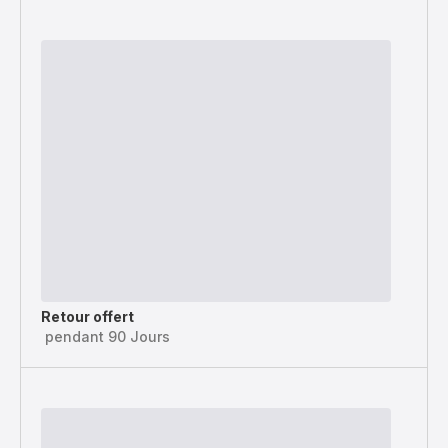
Retour offert
pendant 90 Jours