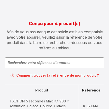
Conçu pour 4 produit(s)
Afin de vous assurer que cet article est bien compatible
avec votre appareil, veuillez saisir la référence de votre
produit dans la barre de recherche ci-dessous ou vous
référez au tableau
Comment trouver la référence de mon produit ?
Produit
Référence
HACHOIR 5 secondes Maxi Kit 900 ml
(émulsion + glace + purée + lames
K1321044