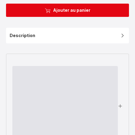
Ajouter au panier
Description