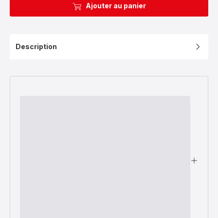
Ajouter au panier
Description