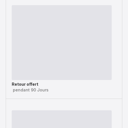
Retour offert
pendant 90 Jours