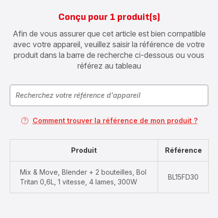
Conçu pour 1 produit(s)
Afin de vous assurer que cet article est bien compatible
avec votre appareil, veuillez saisir la référence de votre
produit dans la barre de recherche ci-dessous ou vous
référez au tableau
Comment trouver la référence de mon produit ?
Produit
Référence
Mix & Move, Blender + 2 bouteilles, Bol
BL15FD30
Tritan 0,6L, 1 vitesse, 4 lames, 300W