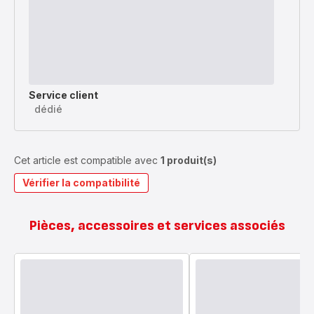
Service client
dédié
Cet article est compatible avec
1 produit(s)
Vérifier la compatibilité
Pièces, accessoires et services associés