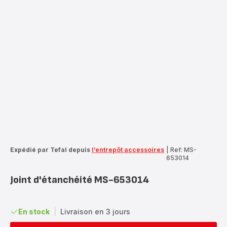
Expédié par Tefal depuis
l’entrepôt accessoires
|
Ref: MS-
653014
Joint d'étanchéité MS-653014
En stock
|
Livraison en 3 jours