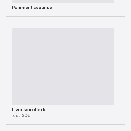
Paiement sécurisé
Livraison offerte
dès 30€