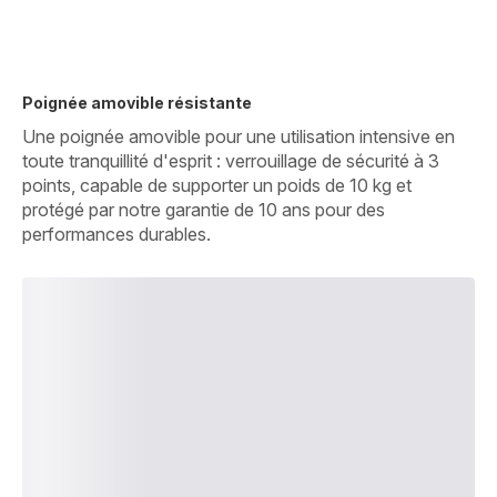
Poignée amovible résistante
Une poignée amovible pour une utilisation intensive en
toute tranquillité d'esprit : verrouillage de sécurité à 3
points, capable de supporter un poids de 10 kg et
protégé par notre garantie de 10 ans pour des
performances durables.