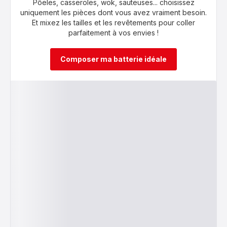
Pôeles, casseroles, wok, sauteuses... choisissez
uniquement les pièces dont vous avez vraiment besoin.
Et mixez les tailles et les revêtements pour coller
parfaitement à vos envies !
Composer ma batterie idéale