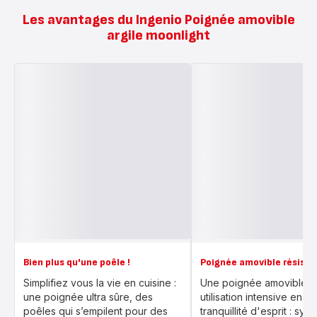
Les avantages du Ingenio Poignée amovible
argile moonlight
Bien plus qu'une poêle !
Poignée amovible résist
Simplifiez vous la vie en cuisine :
Une poignée amovible p
une poignée ultra sûre, des
utilisation intensive en to
poêles qui s’empilent pour des
tranquillité d'esprit : sy