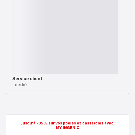
Service client
dédié
Jusqu'à -35% sur vos poêles et casseroles avec
MY INGENIO