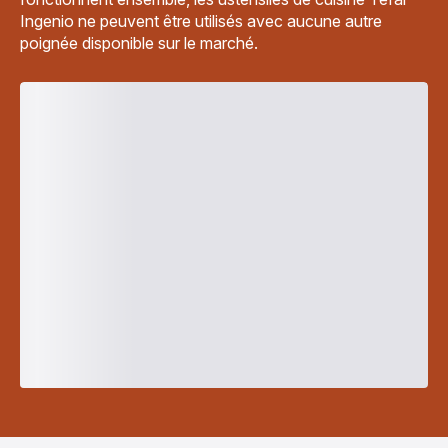
Ingenio ne peuvent être utilisés avec aucune autre
poignée disponible sur le marché.