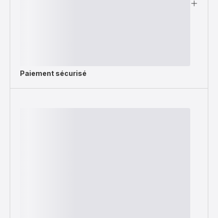
Paiement sécurisé