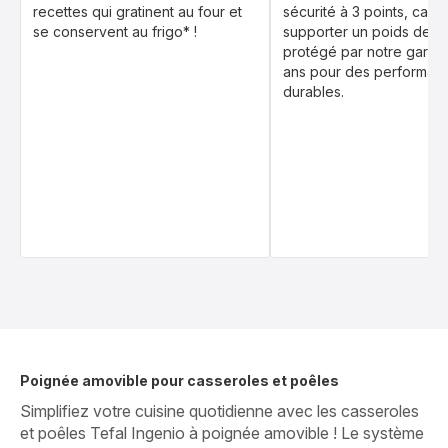
recettes qui gratinent au four et
sécurité à 3 points, cap
se conservent au frigo* !
supporter un poids de 10
protégé par notre garant
ans pour des performan
durables.
Poignée amovible pour casseroles et poêles
Simplifiez votre cuisine quotidienne avec les casseroles
et poêles Tefal Ingenio à poignée amovible ! Le système