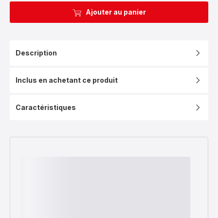
Ajouter au panier
Description
Inclus en achetant ce produit
Caractéristiques