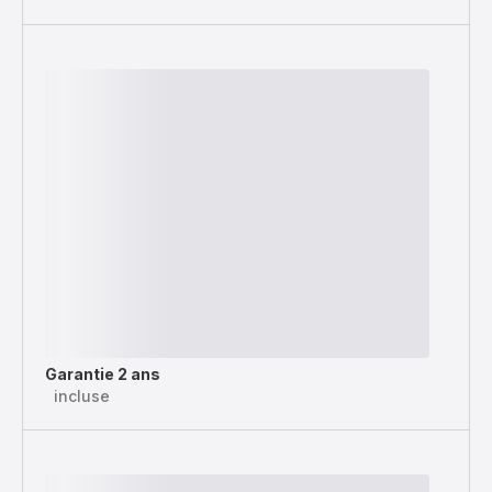
Garantie 2 ans
incluse