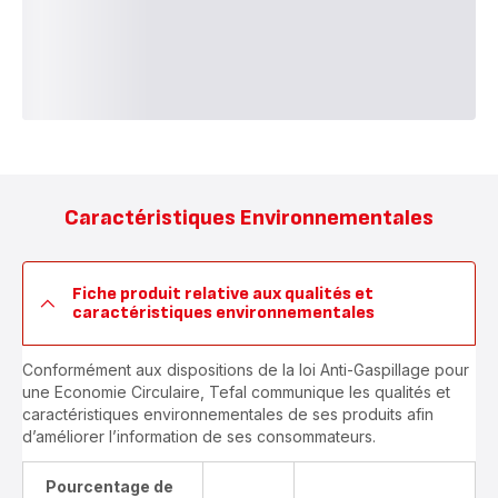
Caractéristiques Environnementales
Fiche produit relative aux qualités et
caractéristiques environnementales
Conformément aux dispositions de la loi Anti-Gaspillage pour
une Economie Circulaire, Tefal communique les qualités et
caractéristiques environnementales de ses produits afin
d’améliorer l’information de ses consommateurs.
Pourcentage de