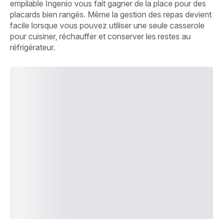
empilable Ingenio vous fait gagner de la place pour des
placards bien rangés. Même la gestion des repas devient
facile lorsque vous pouvez utiliser une seule casserole
pour cuisiner, réchauffer et conserver les restes au
réfrigérateur.