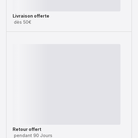
Livraison offerte
dès 50€
Retour offert
pendant 90 Jours