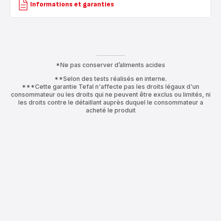
Informations et garanties
*Ne pas conserver d’aliments acides
**Selon des tests réalisés en interne.
***Cette garantie Tefal n'affecte pas les droits légaux d'un
consommateur ou les droits qui ne peuvent être exclus ou limités, ni
les droits contre le détaillant auprès duquel le consommateur a
acheté le produit