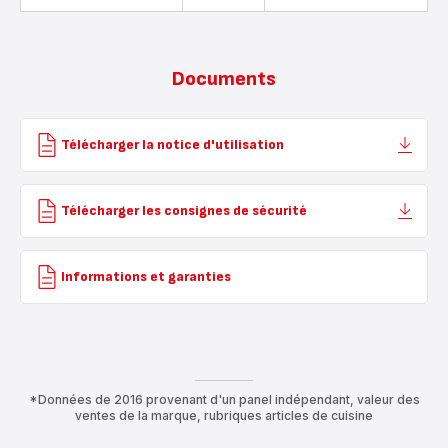
Documents
Télécharger la notice d'utilisation
Télécharger les consignes de sécurité
Informations et garanties
*Données de 2016 provenant d'un panel indépendant, valeur des
ventes de la marque, rubriques articles de cuisine