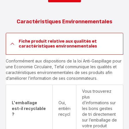
Caractéristiques Environnementales
Fiche produit relative aux qualités et
caractéristiques environnementales
Conformément aux dispositions de la loi Anti-Gaspillage pour
une Economie Circulaire, Tefal communique les qualités et
caractéristiques environnementales de ses produits afin
d’améliorer l’information de ses consommateurs.
Vous trouverez
plus
L'emballage
Oui,
d’informations sur
est-il recyclable
entièrement
les bons gestes
?
recyclable
de tri directement
sur l’emballage de
votre produit