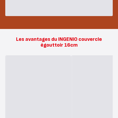
Les avantages du INGENIO couvercle
égouttoir 16cm