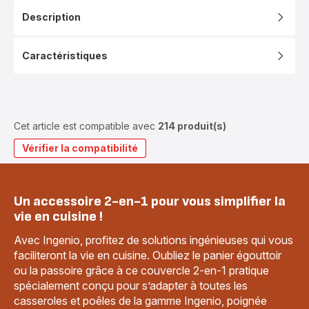
Description
Caractéristiques
Cet article est compatible avec
214 produit(s)
Vérifier la compatibilité
Un accessoire 2-en-1 pour vous simplifier la
vie en cuisine !
Avec Ingenio, profitez de solutions ingénieuses qui vous
faciliteront la vie en cuisine. Oubliez le panier égouttoir
ou la passoire grâce à ce couvercle 2-en-1 pratique
spécialement conçu pour s’adapter à toutes les
casseroles et poêles de la gamme Ingenio, poignée