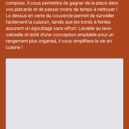
comprise. Il vous permettra de gagner de la place dans
vos placards et de passer moins de temps à nettoyer !
Le dessus en verre du couvercle permet de surveiller
facilement la cuisson, tandis que les bords à fentes
assurent un égouttage sans effort. Lavable au lave-
vaisselle et doté d’une conception empilable pour un
rangement plus organisé, il vous simplifiera la vie en
cuisine !