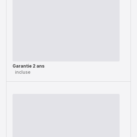
Garantie 2 ans
incluse