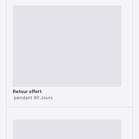
Retour offert
pendant 90 Jours