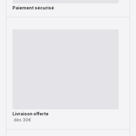
Paiement sécurisé
Livraison offerte
dès 30€