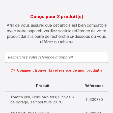
Conçu pour 2 produit(s)
Afin de vous assurer que cet article est bien compatible
avec votre appareil, veuillez saisir la référence de votre
produit dans la barre de recherche ci-dessous ou vous
référez au tableau
Comment trouver la référence de mon produit ?
Produit
Référence
Toast'n grill, Grille-pain four, 6 niveaux
TL600830
de dorage, Température 210°C