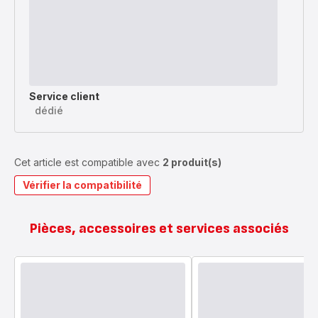
Service client
dédié
Cet article est compatible avec
2 produit(s)
Vérifier la compatibilité
Pièces, accessoires et services associés