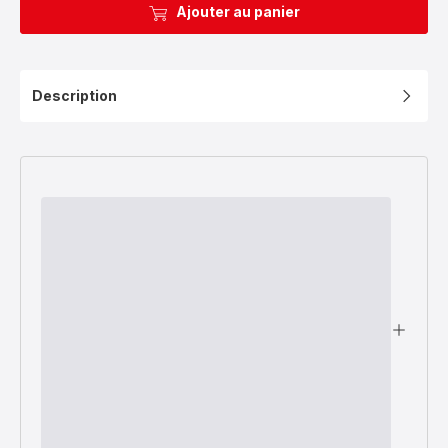
Ajouter au panier
Description