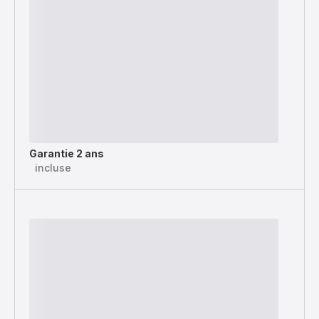
Garantie 2 ans
incluse