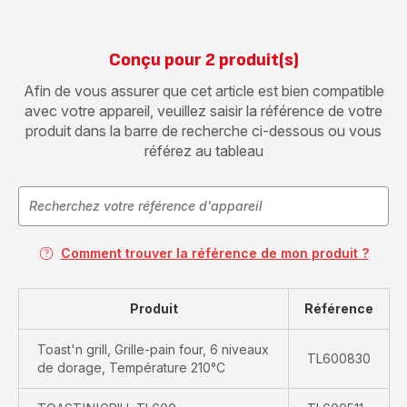
Conçu pour 2 produit(s)
Afin de vous assurer que cet article est bien compatible
avec votre appareil, veuillez saisir la référence de votre
produit dans la barre de recherche ci-dessous ou vous
référez au tableau
Comment trouver la référence de mon produit ?
Produit
Référence
Toast'n grill, Grille-pain four, 6 niveaux
TL600830
de dorage, Température 210°C