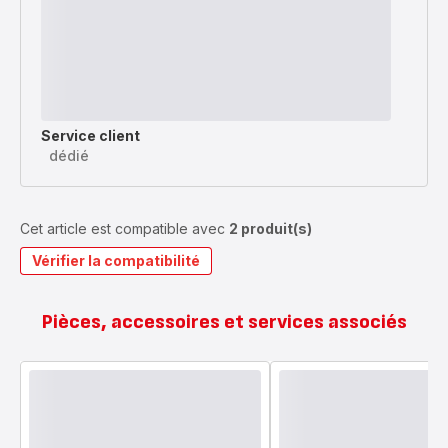
Service client
dédié
Cet article est compatible avec
2 produit(s)
Vérifier la compatibilité
Pièces, accessoires et services associés