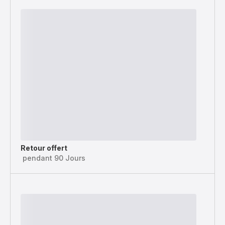
Retour offert
pendant 90 Jours