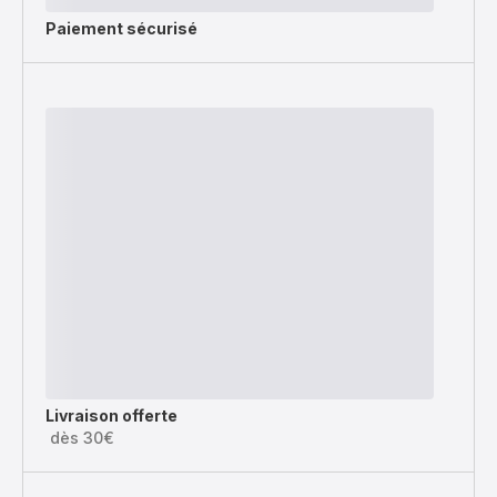
Paiement sécurisé
Livraison offerte
dès 30€