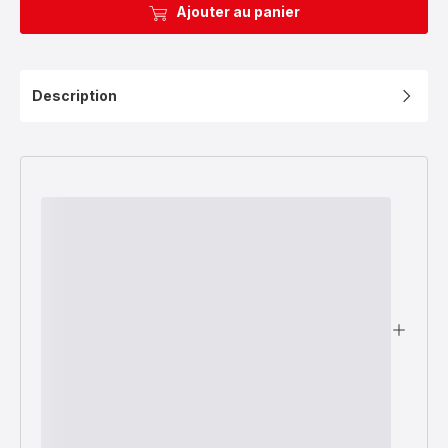
Ajouter au panier
Description