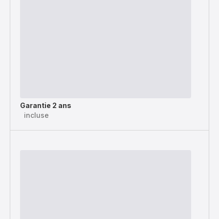
Garantie 2 ans
incluse