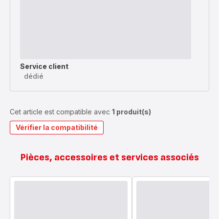
Service client
dédié
Cet article est compatible avec
1 produit(s)
Vérifier la compatibilité
Pièces, accessoires et services associés