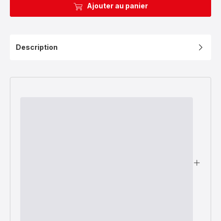
Ajouter au panier
Description