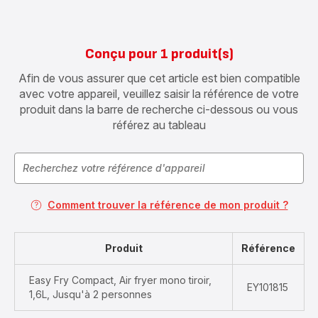
Conçu pour 1 produit(s)
Afin de vous assurer que cet article est bien compatible
avec votre appareil, veuillez saisir la référence de votre
produit dans la barre de recherche ci-dessous ou vous
référez au tableau
Comment trouver la référence de mon produit ?
Produit
Référence
Easy Fry Compact, Air fryer mono tiroir,
EY101815
1,6L, Jusqu'à 2 personnes