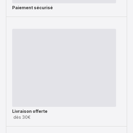
Paiement sécurisé
Livraison offerte
dès 30€