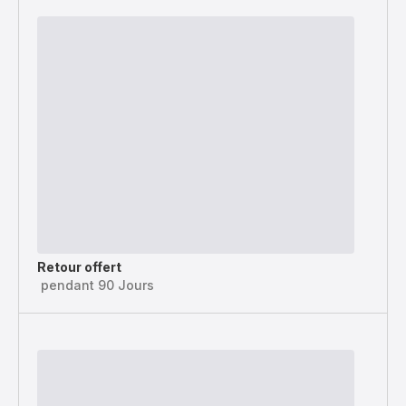
Retour offert
pendant 90 Jours