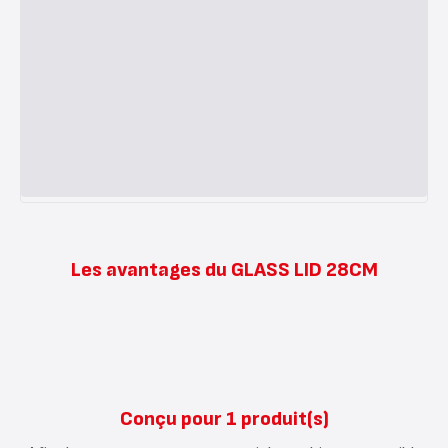
Les avantages du GLASS LID 28CM
Conçu pour 1 produit(s)