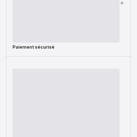
Paiement sécurisé