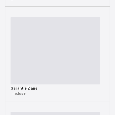
Garantie 2 ans
incluse