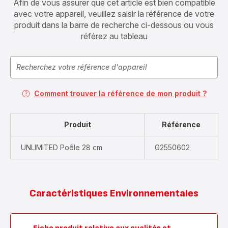
Afin de vous assurer que cet article est bien compatible
avec votre appareil, veuillez saisir la référence de votre
produit dans la barre de recherche ci-dessous ou vous
référez au tableau
Comment trouver la référence de mon produit ?
Produit
Référence
UNLIMITED Poêle 28 cm
G2550602
Caractéristiques Environnementales