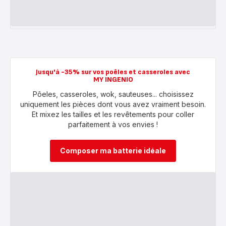
Jusqu'à -35% sur vos poêles et casseroles avec
MY INGENIO
Pôeles, casseroles, wok, sauteuses... choisissez
uniquement les pièces dont vous avez vraiment besoin.
Et mixez les tailles et les revêtements pour coller
parfaitement à vos envies !
Composer ma batterie idéale