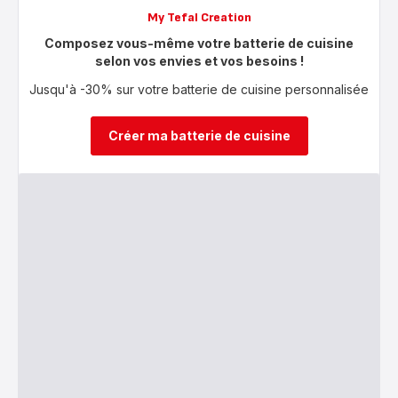
My Tefal Creation
Composez vous-même votre batterie de cuisine
selon vos envies et vos besoins !
Jusqu'à -30% sur votre batterie de cuisine personnalisée
Créer ma batterie de cuisine