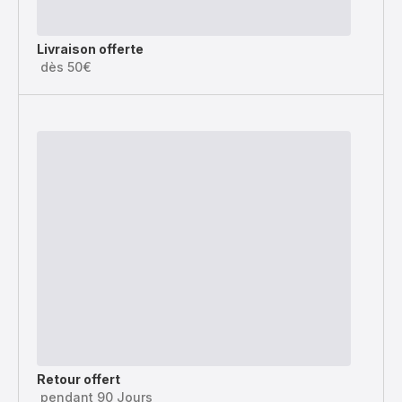
Livraison offerte
dès 50€
Retour offert
pendant 90 Jours