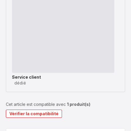
Service client
dédié
Cet article est compatible avec
1 produit(s)
Vérifier la compatibilité