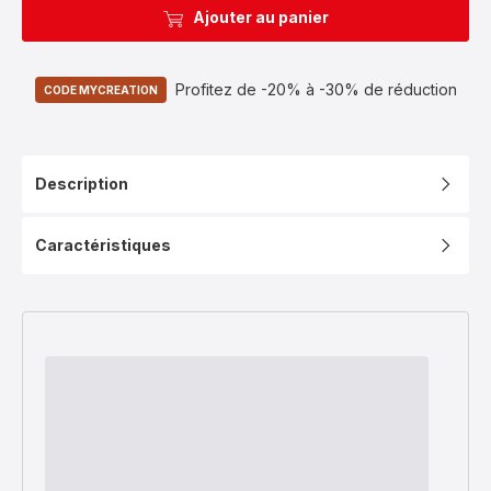
Ajouter au panier
Profitez de -20% à -30% de réduction
CODE MYCREATION
Description
Caractéristiques