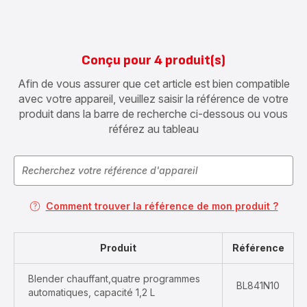
Conçu pour 4 produit(s)
Afin de vous assurer que cet article est bien compatible
avec votre appareil, veuillez saisir la référence de votre
produit dans la barre de recherche ci-dessous ou vous
référez au tableau
Comment trouver la référence de mon produit ?
Produit
Référence
Blender chauffant,quatre programmes
BL841N10
automatiques, capacité 1,2 L