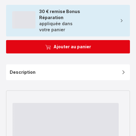
30 € remise Bonus
Réparation
appliquée dans
votre panier
Ajouter au panier
Description