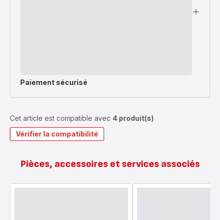
Paiement sécurisé
Cet article est compatible avec
4 produit(s)
Vérifier la compatibilité
Pièces, accessoires et services associés