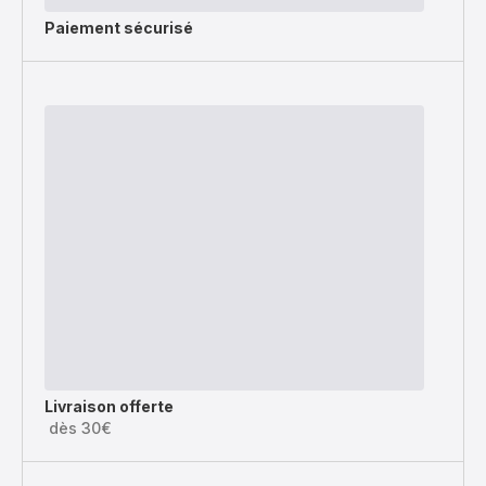
Paiement sécurisé
Livraison offerte
dès 30€