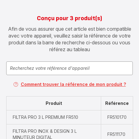
Conçu pour 3 produit(s)
Afin de vous assurer que cet article est bien compatible
avec votre appareil, veuillez saisir la référence de votre
produit dans la barre de recherche ci-dessous ou vous
référez au tableau
Comment trouver la référence de mon produit ?
Produit
Référence
FILTRA PRO 3 L PREMIUM FR510
FR510170
FILTRA PRO INOX & DESIGN 3 L
FR511170
MINUTEUR DIGITAL