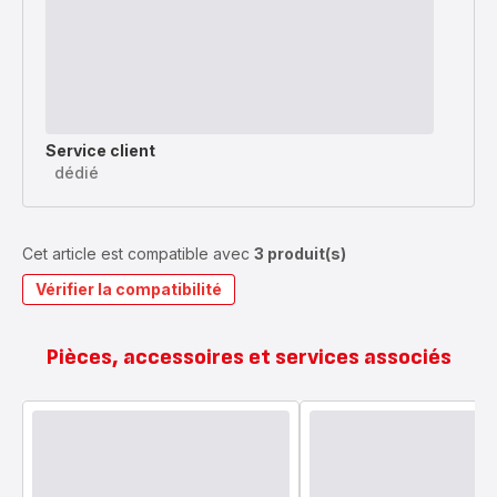
Service client
dédié
Cet article est compatible avec
3 produit(s)
Vérifier la compatibilité
Pièces, accessoires et services associés