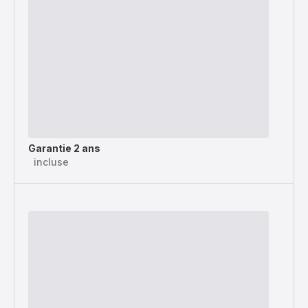
Garantie 2 ans
incluse