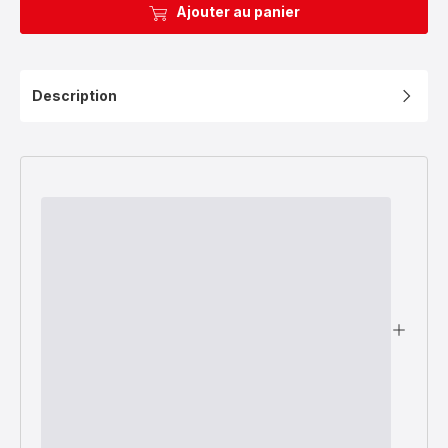
Ajouter au panier
Description