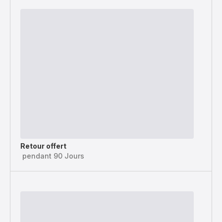
Retour offert
pendant 90 Jours