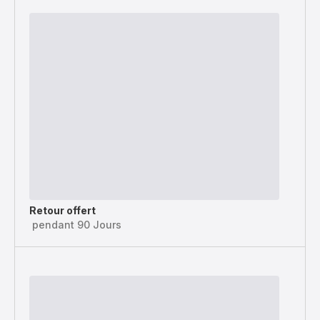
Retour offert
pendant 90 Jours