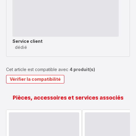
Service client
dédié
Cet article est compatible avec
4 produit(s)
Vérifier la compatibilité
Pièces, accessoires et services associés