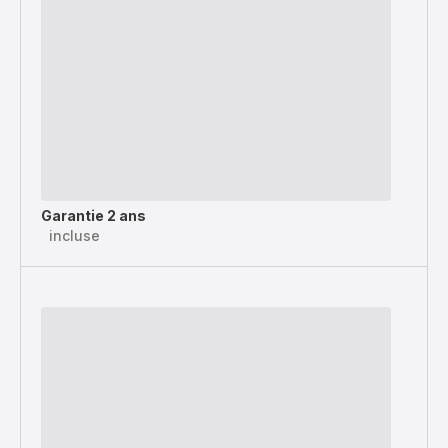
Garantie 2 ans
incluse