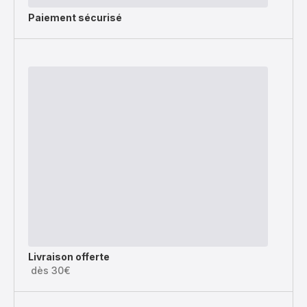
Paiement sécurisé
Livraison offerte
dès 30€