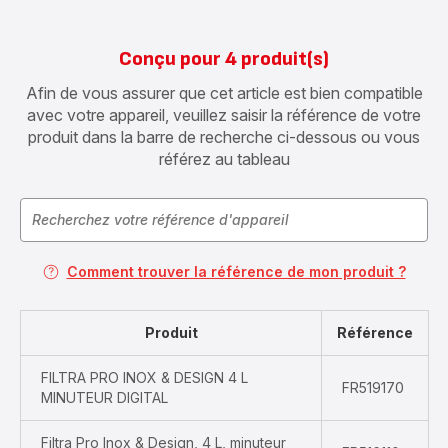
Conçu pour 4 produit(s)
Afin de vous assurer que cet article est bien compatible
avec votre appareil, veuillez saisir la référence de votre
produit dans la barre de recherche ci-dessous ou vous
référez au tableau
Comment trouver la référence de mon produit ?
Produit
Référence
FILTRA PRO INOX & DESIGN 4 L
FR519170
MINUTEUR DIGITAL
Filtra Pro Inox & Design, 4 L, minuteur