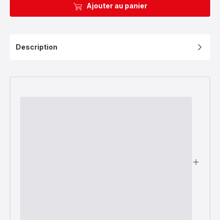
Ajouter au panier
Description