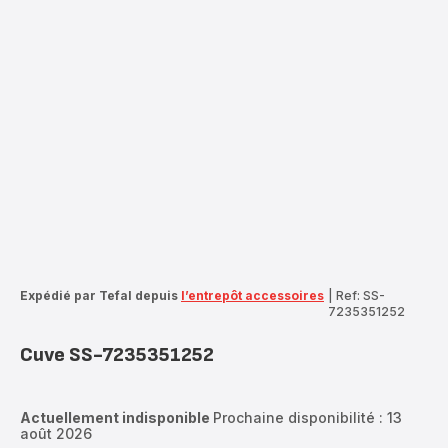
Expédié par Tefal depuis
l’entrepôt accessoires
|
Ref: SS-
7235351252
Cuve SS-7235351252
Actuellement indisponible
Prochaine disponibilité : 13
août 2026