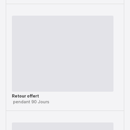
Retour offert
pendant 90 Jours