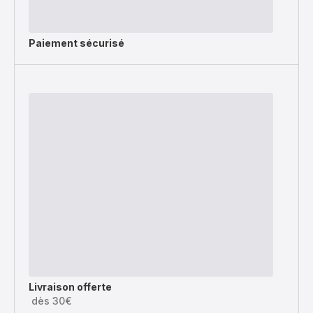
Paiement sécurisé
Livraison offerte
dès 30€