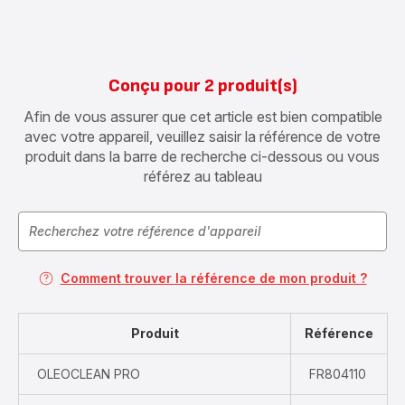
Conçu pour 2 produit(s)
Afin de vous assurer que cet article est bien compatible
avec votre appareil, veuillez saisir la référence de votre
produit dans la barre de recherche ci-dessous ou vous
référez au tableau
Comment trouver la référence de mon produit ?
Produit
Référence
OLEOCLEAN PRO
FR804110