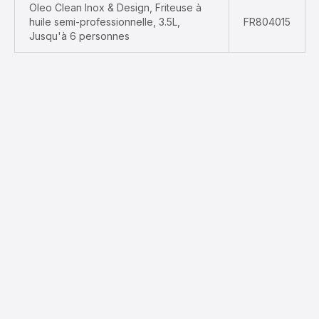
Oleo Clean Inox & Design, Friteuse à
huile semi-professionnelle, 3.5L,
FR804015
Jusqu'à 6 personnes