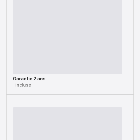
Garantie 2 ans
incluse