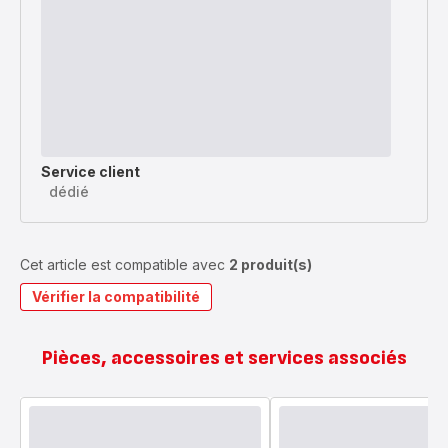
Service client
dédié
Cet article est compatible avec
2 produit(s)
Vérifier la compatibilité
Pièces, accessoires et services associés