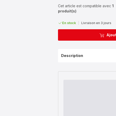
Cet article est compatible avec
1
produit(s)
En stock
|
Livraison en 3 jours
Ajout
Description