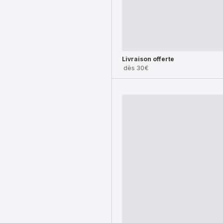
Livraison offerte
dès 30€