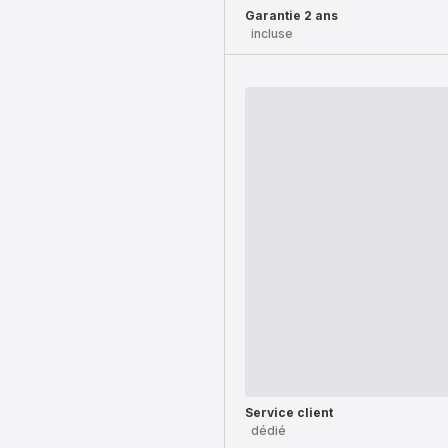
Garantie 2 ans
incluse
Service client
dédié