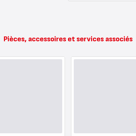
Pièces, accessoires et services associés