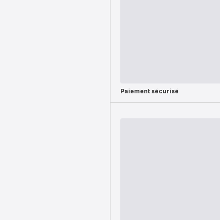
Paiement sécurisé