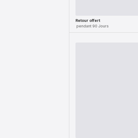
Retour offert
pendant 90 Jours