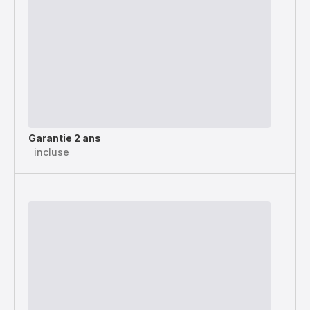
Garantie 2 ans
incluse