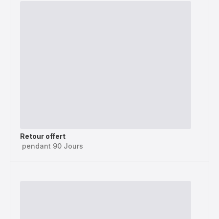
Retour offert
pendant 90 Jours