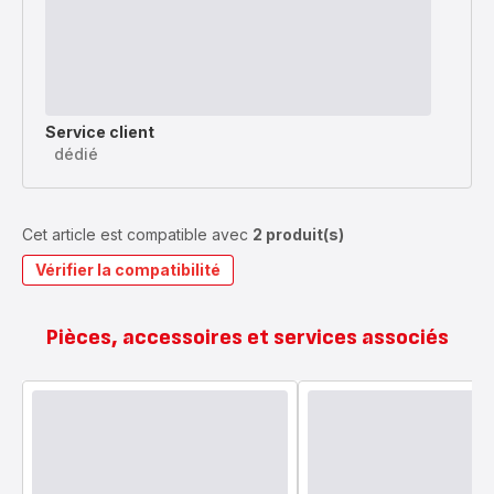
Service client
dédié
Cet article est compatible avec
2 produit(s)
Vérifier la compatibilité
Pièces, accessoires et services associés