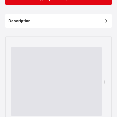
Description