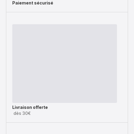
Paiement sécurisé
Livraison offerte
dès 30€