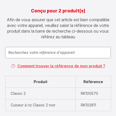
Conçu pour 2 produit(s)
Afin de vous assurer que cet article est bien compatible
avec votre appareil, veuillez saisir la référence de votre
produit dans la barre de recherche ci-dessous ou vous
référez au tableau
Comment trouver la référence de mon produit ?
Produit
Référence
Classic 2
RK100570
Cuiseur à riz Classic 2 noir
RK102811