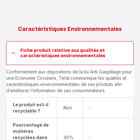
Caractéristiques Environnementales
Fiche produit relative aux qualités et
caractéristiques environnementales
Conformément aux dispositions de la loi Anti-Gaspillage pour
une Economie Circulaire, Tefal communique les qualités et
caractéristiques environnementales de ses produits afin
d’améliorer l’information de ses consommateurs.
Le produit est-il
Non
-
recyclable ?
Pourcentage de
matières
recyclées dans
40%
-