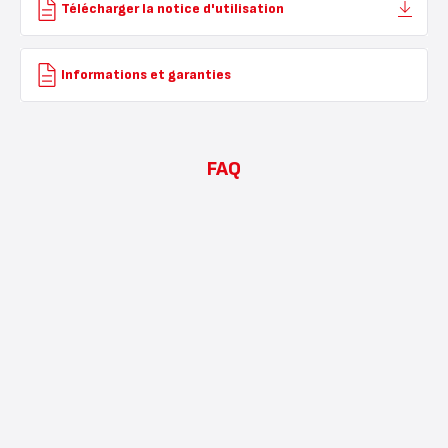
Télécharger la notice d'utilisation
Informations et garanties
FAQ