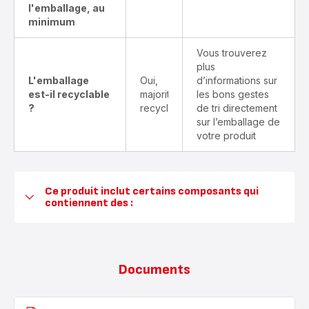
l'emballage, au
minimum
Vous trouverez
plus
L'emballage
Oui,
d’informations sur
est-il recyclable
majoritairement
les bons gestes
?
recyclable
de tri directement
sur l’emballage de
votre produit
Ce produit inclut certains composants qui
contiennent des :
Documents