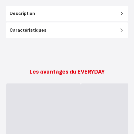
Description
Caractéristiques
Les avantages du EVERYDAY