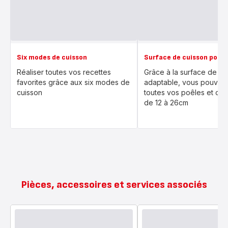
Six modes de cuisson
Surface de cuisson polyv
Réaliser toutes vos recettes
Grâce à la surface de cu
favorites grâce aux six modes de
adaptable, vous pouvez u
cuisson
toutes vos poêles et cas
de 12 à 26cm
Pièces, accessoires et services associés