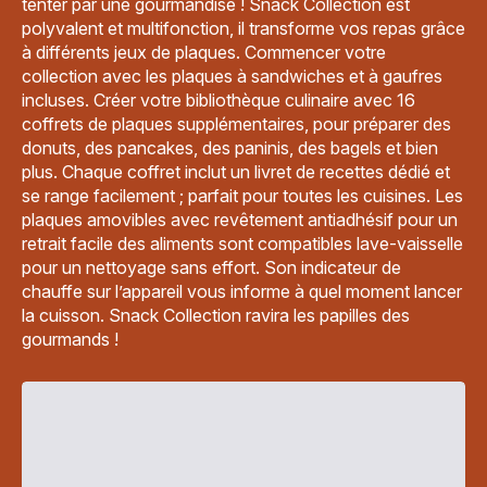
tenter par une gourmandise ! Snack Collection est
polyvalent et multifonction, il transforme vos repas grâce
à différents jeux de plaques. Commencer votre
collection avec les plaques à sandwiches et à gaufres
incluses. Créer votre bibliothèque culinaire avec 16
coffrets de plaques supplémentaires, pour préparer des
donuts, des pancakes, des paninis, des bagels et bien
plus. Chaque coffret inclut un livret de recettes dédié et
se range facilement ; parfait pour toutes les cuisines. Les
plaques amovibles avec revêtement antiadhésif pour un
retrait facile des aliments sont compatibles lave-vaisselle
pour un nettoyage sans effort. Son indicateur de
chauffe sur l’appareil vous informe à quel moment lancer
la cuisson. Snack Collection ravira les papilles des
gourmands !