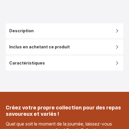
Description
Inclus en achetant ce produit
Caractéristiques
Créez votre propre collection pour des repas
savoureux et variés !
Quel que soit le moment de la journée, laissez-vous