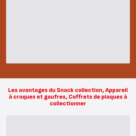
Les avantages du Snack collection, Appareil
à croques et gaufres, Coffrets de plaques à
collectionner