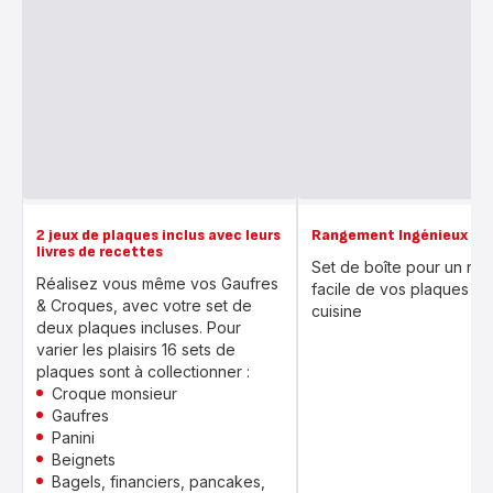
2 jeux de plaques inclus avec leurs
Rangement Ingénieux
livres de recettes
Set de boîte pour un ra
Réalisez vous même vos Gaufres
facile de vos plaques da
& Croques, avec votre set de
cuisine
deux plaques incluses. Pour
varier les plaisirs 16 sets de
plaques sont à collectionner :
Croque monsieur
Gaufres
Panini
Beignets
Bagels, financiers, pancakes,