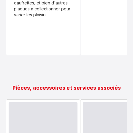
gaufrettes, et bien d'autres
plaques à collectionner pour
varier les plaisirs
Pièces, accessoires et services associés