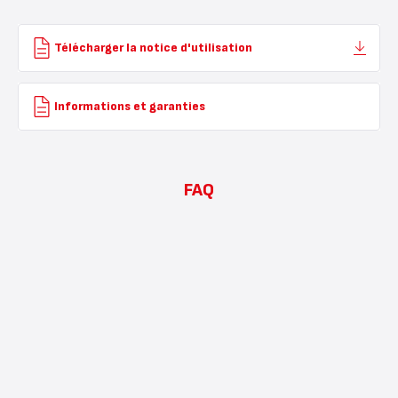
Télécharger la notice d'utilisation
Informations et garanties
FAQ