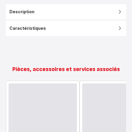
Description
Caractéristiques
Pièces, accessoires et services associés