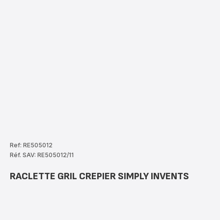
Ref: RE505012
Réf. SAV: RE505012/11
RACLETTE GRIL CREPIER SIMPLY INVENTS