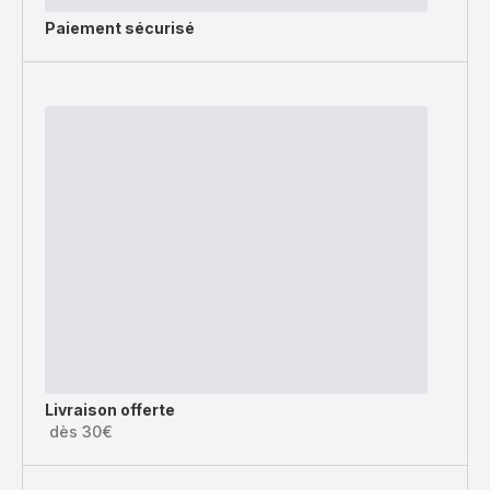
Paiement sécurisé
Livraison offerte
dès 30€