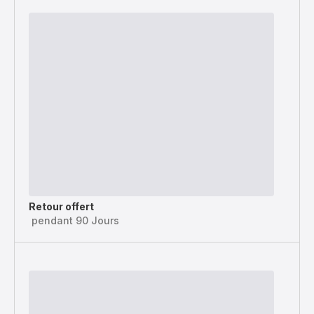
Retour offert
pendant 90 Jours