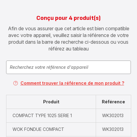
Conçu pour 4 produit(s)
Afin de vous assurer que cet article est bien compatible
avec votre appareil, veuillez saisir la référence de votre
produit dans la barre de recherche ci-dessous ou vous
référez au tableau
Comment trouver la référence de mon produit ?
Produit
Référence
COMPACT TYPE 1025 SERIE 1
WK302013
WOK FONDUE COMPACT
WK302013