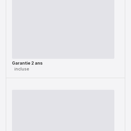
Garantie 2 ans
incluse