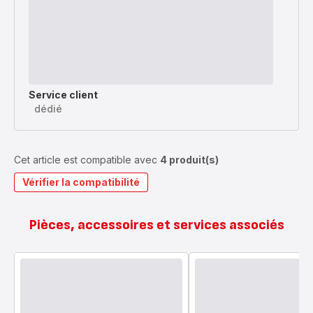
Service client
dédié
Cet article est compatible avec
4 produit(s)
Vérifier la compatibilité
Pièces, accessoires et services associés