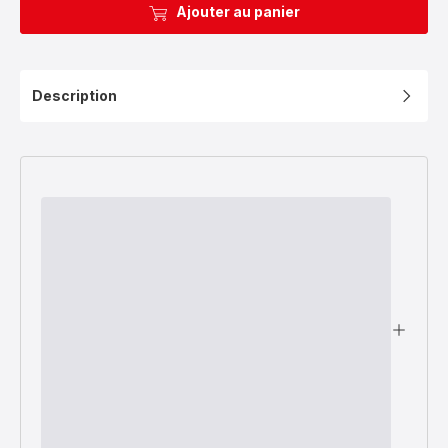
Ajouter au panier
Description