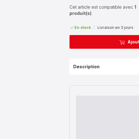
Cet article est compatible avec
1
produit(s)
En stock
|
Livraison en 3 jours
Ajout
Description