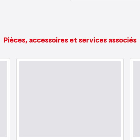
Pièces, accessoires et services associés