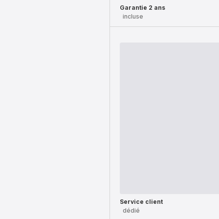
Garantie 2 ans
incluse
Service client
dédié