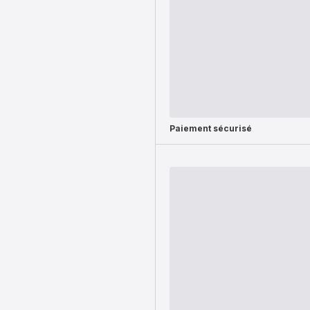
Paiement sécurisé