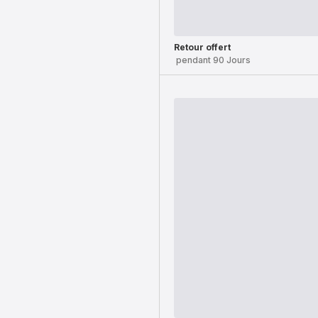
Retour offert
pendant 90 Jours