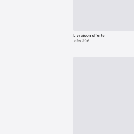
Livraison offerte
dès 30€