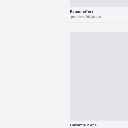
Retour offert
pendant 90 Jours
Garantie 2 ans