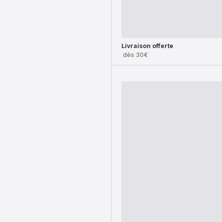
Livraison offerte
dès 30€