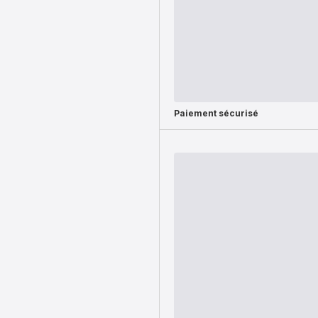
Paiement sécurisé