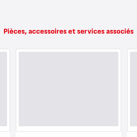
Pièces, accessoires et services associés