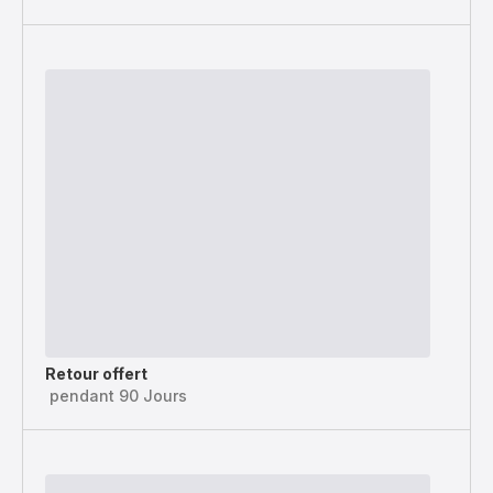
Retour offert
pendant 90 Jours