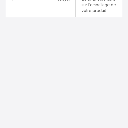
sur l’emballage de
votre produit