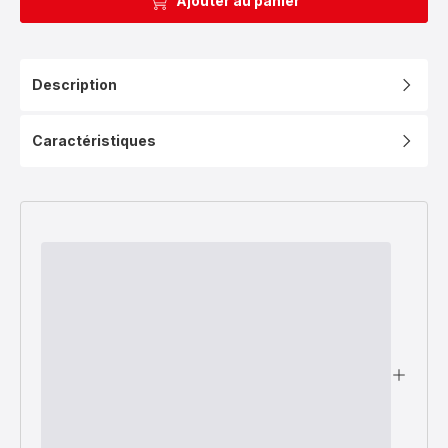
Ajouter au panier
Description
Caractéristiques