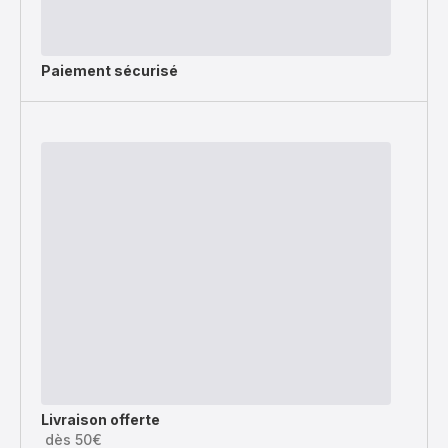
Paiement sécurisé
Livraison offerte
dès 50€