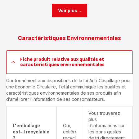
Voir plus...
Caractéristiques Environnementales
Fiche produit relative aux qualités et
caractéristiques environnementales
Conformément aux dispositions de la loi Anti-Gaspillage pour
une Economie Circulaire, Tefal communique les qualités et
caractéristiques environnementales de ses produits afin
d’améliorer l’information de ses consommateurs.
Vous trouverez
plus
L'emballage
Oui,
d’informations sur
est-il recyclable
entièrement
les bons gestes
?
recyclable
de tri directement