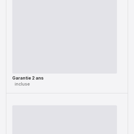
Garantie 2 ans
incluse