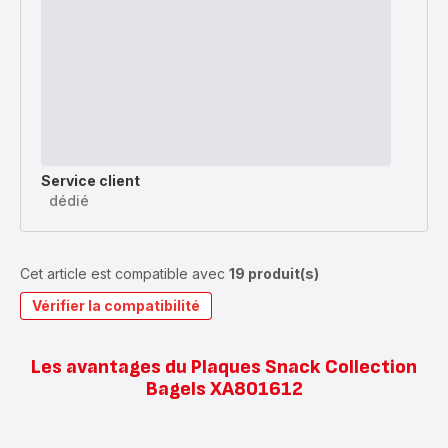
Service client
dédié
Cet article est compatible avec
19 produit(s)
Vérifier la compatibilité
Les avantages du Plaques Snack Collection
Bagels XA801612