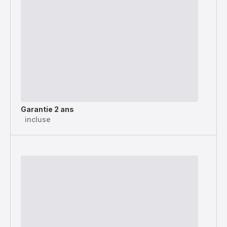
Garantie 2 ans
incluse