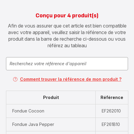
Conçu pour 4 produit(s)
Afin de vous assurer que cet article est bien compatible
avec votre appareil, veuillez saisir la référence de votre
produit dans la barre de recherche ci-dessous ou vous
référez au tableau
Comment trouver la référence de mon produit ?
Produit
Référence
Fondue Cocoon
EF262010
Fondue Java Pepper
EF261B10