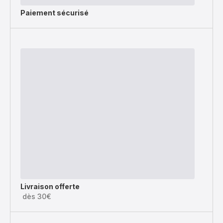
Paiement sécurisé
Livraison offerte
dès 30€