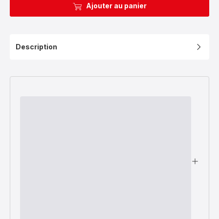
Ajouter au panier
Description