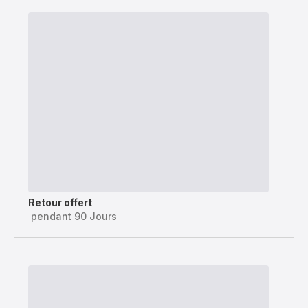
Retour offert
pendant 90 Jours