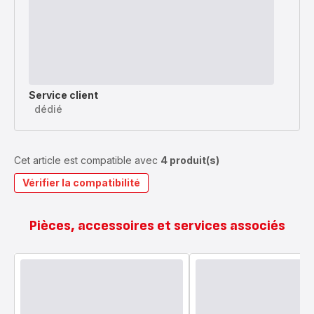
Service client
dédié
Cet article est compatible avec
4 produit(s)
Vérifier la compatibilité
Pièces, accessoires et services associés