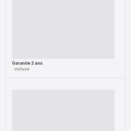
Garantie 2 ans
incluse