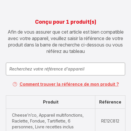
Conçu pour 1 produit(s)
Afin de vous assurer que cet article est bien compatible
avec votre appareil, veuillez saisir la référence de votre
produit dans la barre de recherche ci-dessous ou vous
référez au tableau
Comment trouver la référence de mon produit ?
Produit
Référence
Cheese’n’co, Appareil multifonctions,
Raclette, Fondue, Tartiflette, 6
RE12C812
personnes, Livre recettes inclus