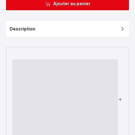
Ajouter au panier
Description