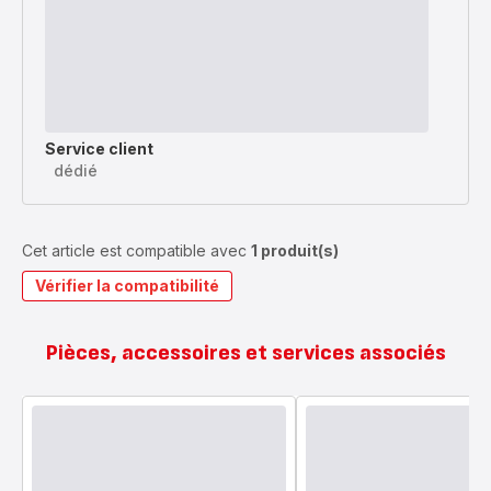
Service client
dédié
Cet article est compatible avec
1 produit(s)
Vérifier la compatibilité
Pièces, accessoires et services associés