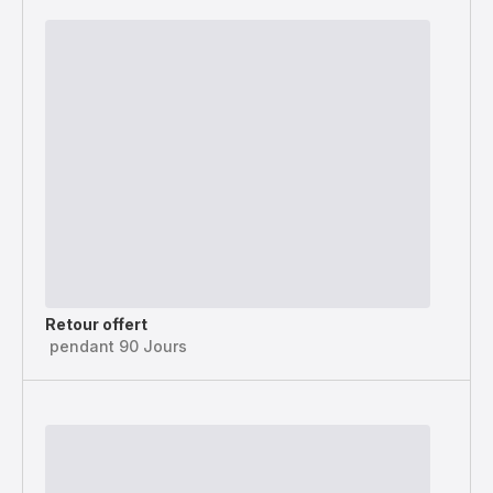
Retour offert
pendant 90 Jours