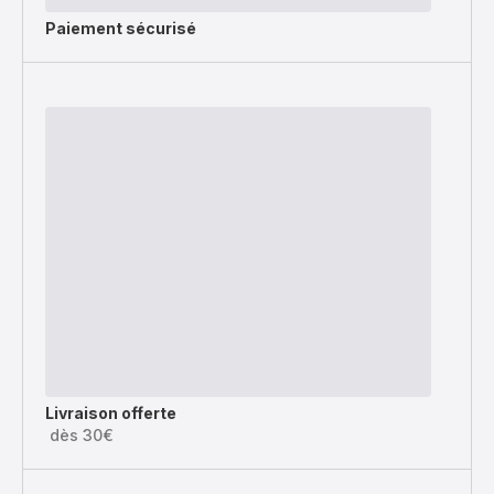
Paiement sécurisé
Livraison offerte
dès 30€