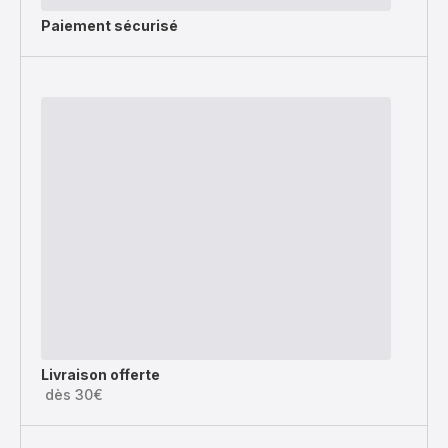
Paiement sécurisé
Livraison offerte
dès 30€