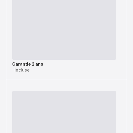
Garantie 2 ans
incluse