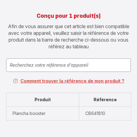
Conçu pour 1 produit(s)
Afin de vous assurer que cet article est bien compatible
avec votre appareil, veuillez saisir la référence de votre
produit dans la barre de recherche ci-dessous ou vous
référez au tableau
Comment trouver la référence de mon produit ?
Produit
Référence
Plancha booster
CB641810