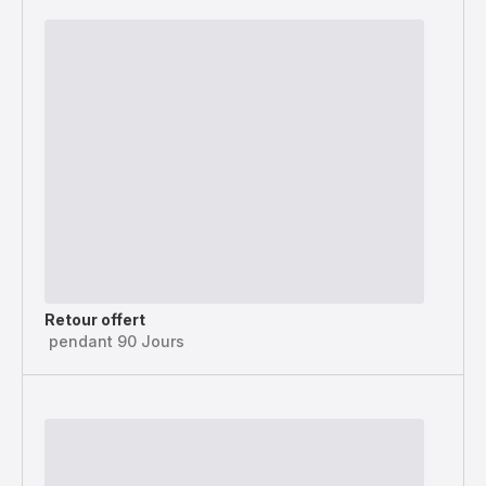
Retour offert
pendant 90 Jours