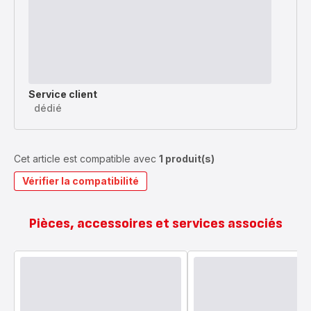
Service client
dédié
Cet article est compatible avec
1 produit(s)
Vérifier la compatibilité
Pièces, accessoires et services associés