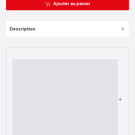
Ajouter au panier
Description