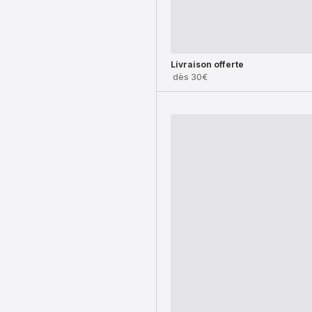
Livraison offerte
dès 30€