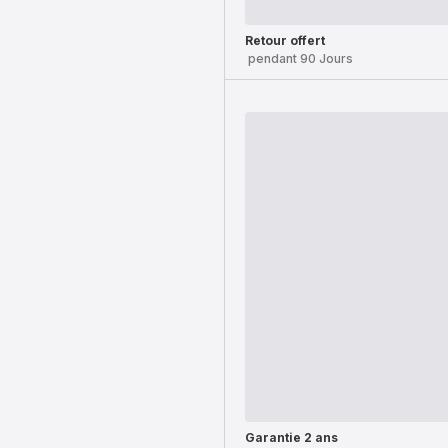
Retour offert
pendant 90 Jours
Garantie 2 ans