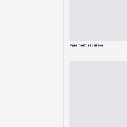
Paiement sécurisé