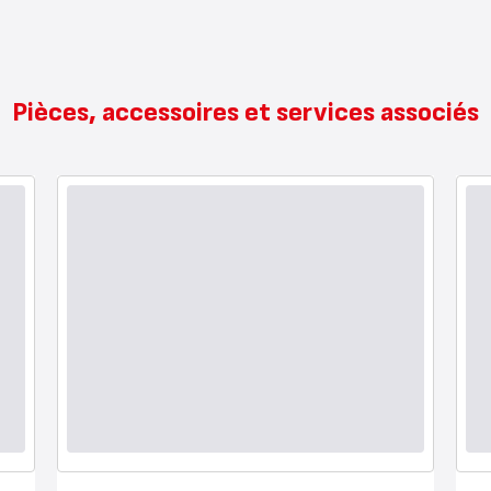
Pièces, accessoires et services associés