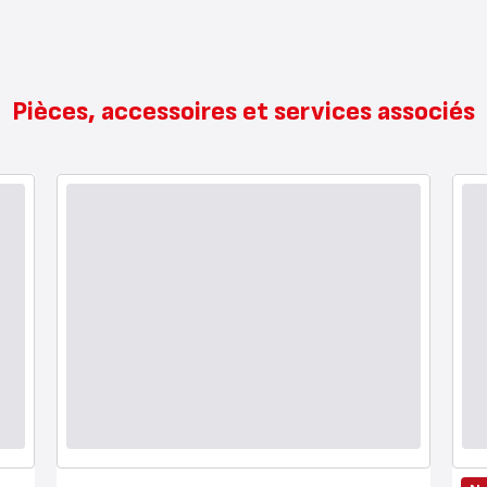
Pièces, accessoires et services associés