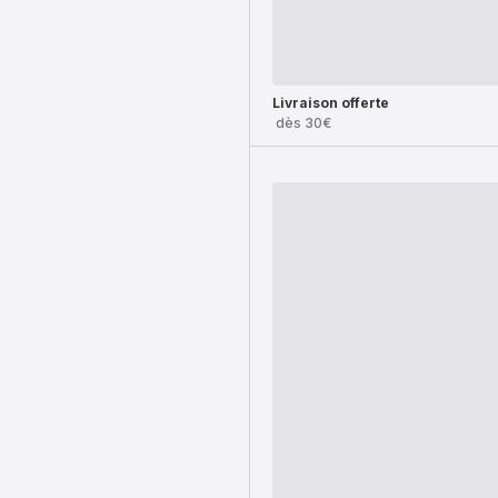
Livraison offerte
dès 30€