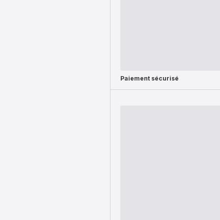
Paiement sécurisé