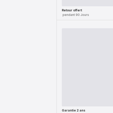
Retour offert
pendant 90 Jours
Garantie 2 ans