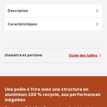
Description
Caractéristiques
Diamètre et portions
Guide des tailles
Une poêle à frire avec une structure en
aluminium 100 % recyclé, aux performances
inégalées