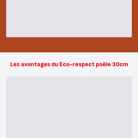
Les avantages du Eco-respect poêle 30cm