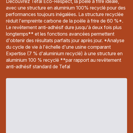
Découvrez Tefal Eco-Respect, la poêle à frire idéale,
avec une structure en aluminium 100% recyclé pour des
performances toujours inégalées. La structure recyclée
réduit l'empreinte carbone de la poêle à frire de 60 %*.
Le revêtement anti-adhésif dure jusqu'à deux fois plus
longtemps** et les fonctions avancées permettent
d'obtenir des résultats parfaits jour après jour. *Analyse
du cycle de vie à l'échelle d'une usine comparant
Expertise (7 % d'aluminium recyclé) à une structure en
aluminium 100 % recyclé **par rapport au revêtement
anti-adhésif standard de Tefal