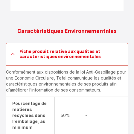
Caractéristiques Environnementales
Fiche produit relative aux qualités et
caractéristiques environnementales
Conformément aux dispositions de la loi Anti-Gaspillage pour
une Economie Circulaire, Tefal communique les qualités et
caractéristiques environnementales de ses produits afin
d’améliorer l’information de ses consommateurs.
Pourcentage de
matières
recyclées dans
50%
-
l'emballage, au
minimum