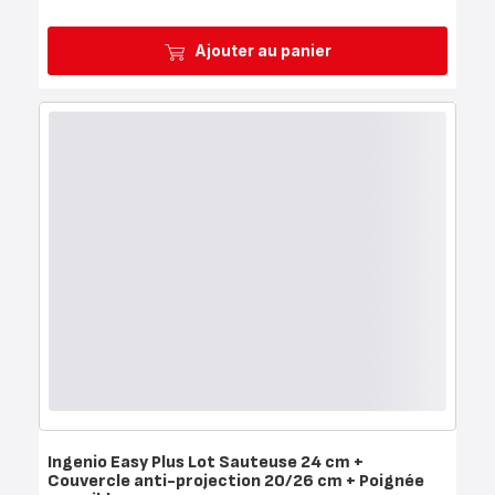
Ajouter au panier
Ingenio Easy Plus Lot Sauteuse 24 cm +
Couvercle anti-projection 20/26 cm + Poignée