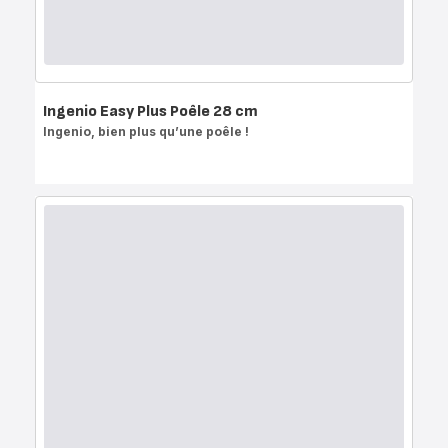
Ingenio Easy Plus Poêle 28 cm
Ingenio, bien plus qu’une poêle !