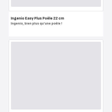
Ingenio Easy Plus Poêle 22 cm
Ingenio, bien plus qu’une poêle !