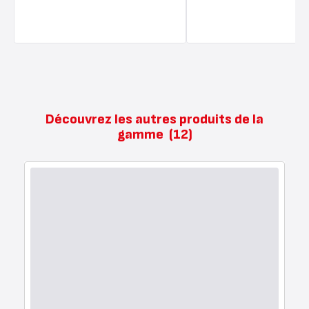
Découvrez les autres produits de la
gamme
(12)