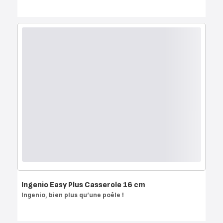
Ingenio Easy Plus Casserole 16 cm
Ingenio, bien plus qu’une poêle !