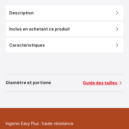
Description
Inclus en achetant ce produit
Caractéristiques
Diamètre et portions
Guide des tailles
Ingenio Easy Plus : haute résistance