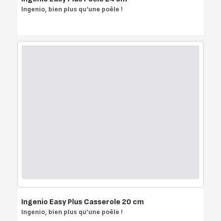
Ingenio, bien plus qu’une poêle !
Ingenio Easy Plus Casserole 20 cm
Ingenio, bien plus qu’une poêle !