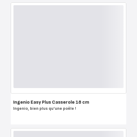
Ingenio Easy Plus Casserole 18 cm
Ingenio, bien plus qu’une poêle !