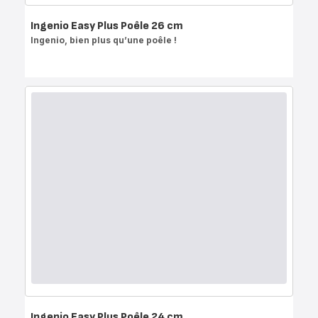
Ingenio Easy Plus Poêle 26 cm
Ingenio, bien plus qu’une poêle !
Ingenio Easy Plus Poêle 24 cm