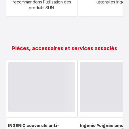
recommandons l'utilisation des
ustensiles Ingeni
produits SUN.
Pièces, accessoires et services associés
INGENIO couvercle anti-
Ingenio Poignée amovib