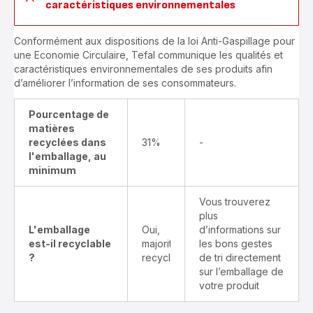
caractéristiques environnementales
Conformément aux dispositions de la loi Anti-Gaspillage pour
une Economie Circulaire, Tefal communique les qualités et
caractéristiques environnementales de ses produits afin
d’améliorer l’information de ses consommateurs.
Pourcentage de
matières
recyclées dans
31%
-
l'emballage, au
minimum
Vous trouverez
plus
L'emballage
Oui,
d’informations sur
est-il recyclable
majoritairement
les bons gestes
?
recyclable
de tri directement
sur l’emballage de
votre produit