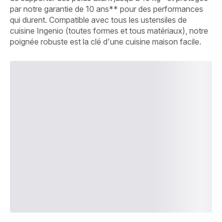
par notre garantie de 10 ans** pour des performances
qui durent. Compatible avec tous les ustensiles de
cuisine Ingenio (toutes formes et tous matériaux), notre
poignée robuste est la clé d'une cuisine maison facile.