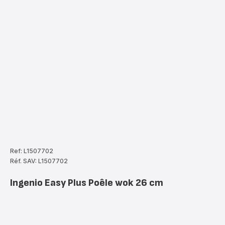
Ref: L1507702
Réf. SAV: L1507702
Ingenio Easy Plus Poêle wok 26 cm