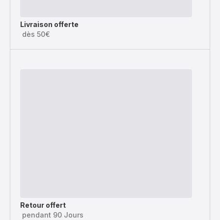
Livraison offerte
dès 50€
Retour offert
pendant 90 Jours