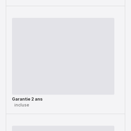
Garantie 2 ans
incluse