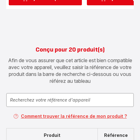
Conçu pour 20 produit(s)
Afin de vous assurer que cet article est bien compatible
avec votre appareil, veuillez saisir la référence de votre
produit dans la barre de recherche ci-dessous ou vous
référez au tableau
Comment trouver la référence de mon produit ?
Produit
Référence