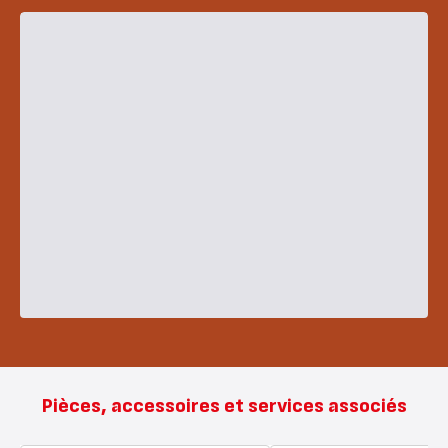
Pièces, accessoires et services associés