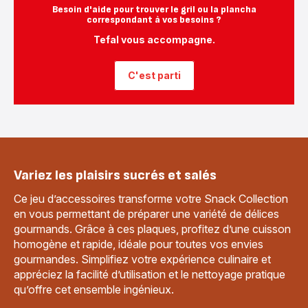
Besoin d'aide pour trouver le gril ou la plancha
correspondant à vos besoins ?
Tefal vous accompagne.
C'est parti
Variez les plaisirs sucrés et salés
Ce jeu d’accessoires transforme votre Snack Collection
en vous permettant de préparer une variété de délices
gourmands. Grâce à ces plaques, profitez d’une cuisson
homogène et rapide, idéale pour toutes vos envies
gourmandes. Simplifiez votre expérience culinaire et
appréciez la facilité d’utilisation et le nettoyage pratique
qu’offre cet ensemble ingénieux.