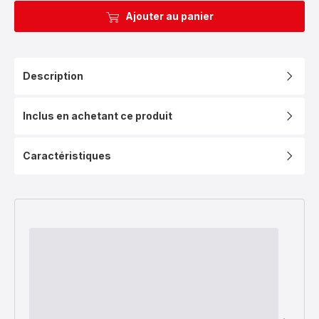
Ajouter au panier
Description
Inclus en achetant ce produit
Caractéristiques