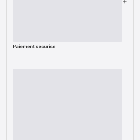
Paiement sécurisé