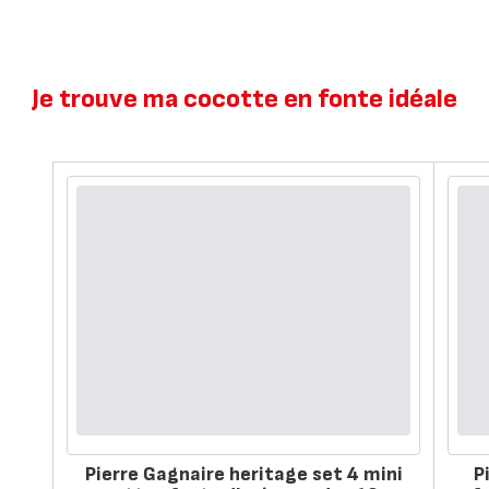
Je trouve ma cocotte en fonte idéale
Pierre Gagnaire heritage set 4 mini
P