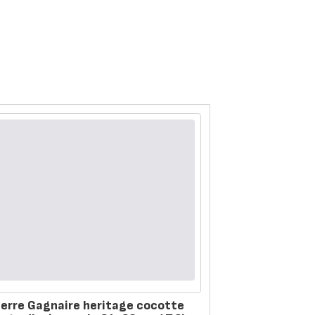
ierre Gagnaire heritage cocotte