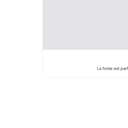
La fonte est parf