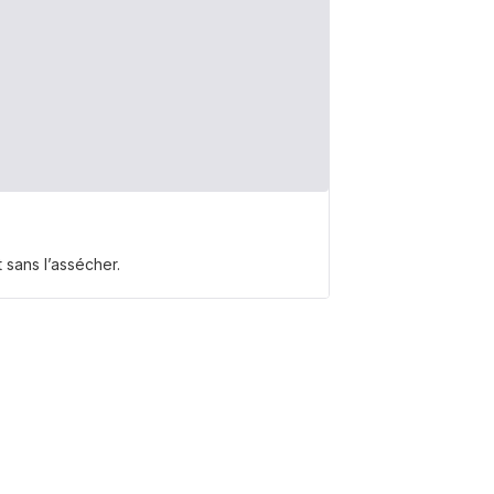
t sans l’assécher.