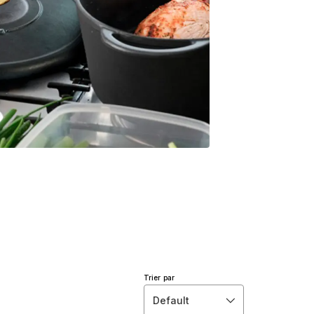
Trier par
Default